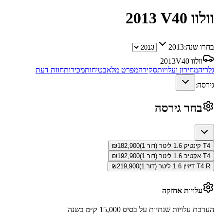
וולוו V40
2013
בחרו שנה:
2013
וולוו V40
2013
גלריה
מחירון ועלויות
סקירה
מפרט מלא
בטיחות
מכירות
חוות דעת
גירסה:
בחר גירסה
T4 קינטיק 1.6 ליטר (דור 1)
182,900
₪
T4 אקטיב 1.6 ליטר (דור 1)
192,900
₪
T4 R דיזיין 1.6 ליטר (דור 1)
219,900
₪
עלויות אחזקה
הערכת עלויות שנתיות על בסיס 15,000 ק״מ בשנה