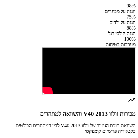
98
%
הגנה על מבוגרים
75
%
הגנה על ילדים
88
%
הגנת הולכי רגל
100
%
מערכות בטיחות
מכירות וולוו V40 2013 והשוואה למתחרים
השוואת רמות הגימור של וולוו V40 2013 לבין המתחרים הבולטים
בקטגוריה פרימיום קומפקטי