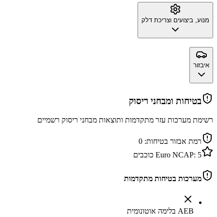
מנוע, ביצועים וצריכת דלק
איבזור
בטיחות ומבחני ריסוק
רשימת מערכות עזר מתקדמות ותוצאות מבחני ריסוק רשמיים
רמת אבזור בטיחות:
0
5
Euro NCAP:
כוכבים
מערכות בטיחות מתקדמות
AEB בלימה אוטונומית