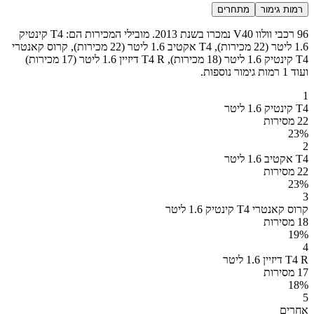
רמות גימור
מתחרים
96 רכבי וולוו V40 נמכרו בשנת 2013. מובילי המכירות הם: T4 קינטיק
1.6 ליטר (22 מכירות), T4 אקטיב 1.6 ליטר (22 מכירות), קרוס קאנטרי
T4 קינטיק 1.6 ליטר (18 מכירות), T4 R דיזיין 1.6 ליטר (17 מכירות)
ועוד 1 רמות גימור נוספות.
1
T4 קינטיק 1.6 ליטר
22 מסירות
23
%
2
T4 אקטיב 1.6 ליטר
22 מסירות
23
%
3
קרוס קאנטרי T4 קינטיק 1.6 ליטר
18 מסירות
19
%
4
T4 R דיזיין 1.6 ליטר
17 מסירות
18
%
5
אחרים