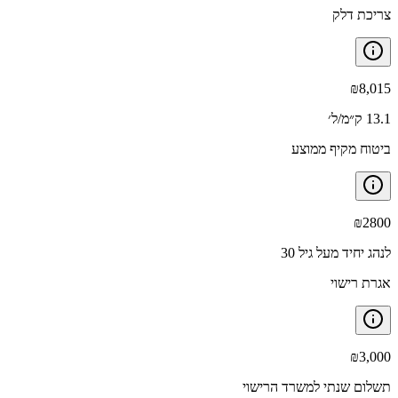
צריכת דלק
₪
8,015
13.1 ק״מ/ל׳
ביטוח מקיף ממוצע
₪
2800
לנהג יחיד מעל גיל 30
אגרת רישוי
₪
3,000
תשלום שנתי למשרד הרישוי