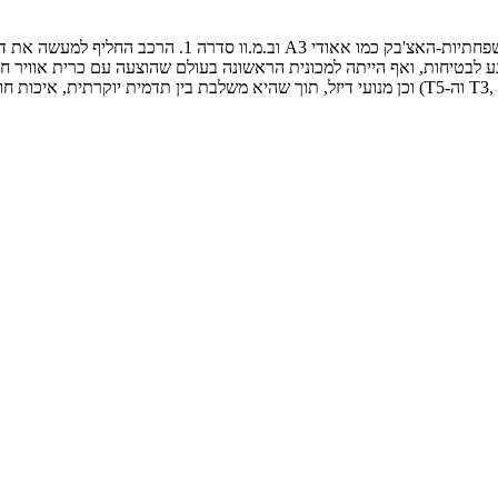
 חדש וגבוה במיוחד בכל הנוגע לבטיחות, ואף הייתה למכונית הראשונה בעולם שהוצעה עם כ