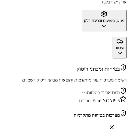
ארץ ייצור
בלגיה
מנוע, ביצועים וצריכת דלק
איבזור
בטיחות ומבחני ריסוק
רשימת מערכות עזר מתקדמות ותוצאות מבחני ריסוק רשמיים
רמת אבזור בטיחות:
0
5
Euro NCAP:
כוכבים
מערכות בטיחות מתקדמות