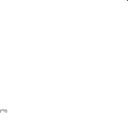
מרץ 021