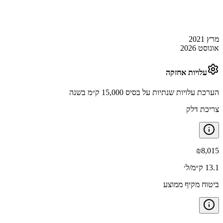
מרץ 2021
אוגוסט 2026
עלויות אחזקה
הערכת עלויות שנתיות על בסיס 15,000 ק״מ בשנה
צריכת דלק
₪
8,015
13.1 ק״מ/ל׳
ביטוח מקיף ממוצע