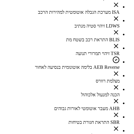
ISA מערכת הגבלה אוטומטית למהירות הרכב
LDWS זיהוי סטיה מנתיב
BLIS התראת רכב בשטח מת
TSR זיהוי תמרורי תנועה
AEB Reverse בלימה אוטונומית בנסיעה לאחור
מצלמת רוורס
הכנה למנעול אלכוהול
AHB מעבר אוטומטי לאורות גבוהים
SBR התראת חגורת בטיחות