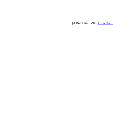
 הפרטיות
וחוק הגנת הצרכן