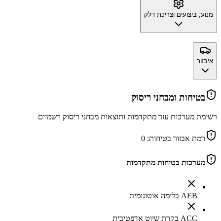
מנוע, ביצועים וצריכת דלק
איבזור
בטיחות ומבחני ריסוק
רשימת מערכות עזר מתקדמות ותוצאות מבחני ריסוק רשמיים
רמת אבזור בטיחות:
0
מערכות בטיחות מתקדמות
AEB בלימה אוטונומית
ACC בקרת שיוט אדפטיבית