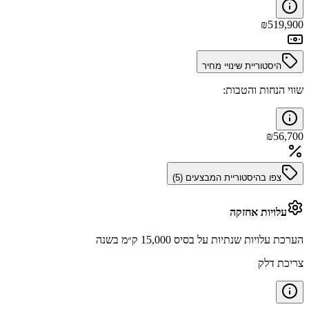
₪
519,900
היסטוריית שינויי מחיר
שווי הנחות והטבות:
₪
56,700
צפו בהיסטוריית המבצעים (
5
)
עלויות אחזקה
הערכת עלויות שנתיות על בסיס 15,000 ק״מ בשנה
צריכת דלק