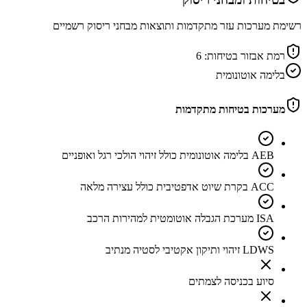
רשימת מערכות עזר מתקדמות ותוצאות מבחני ריסוק רשמיים
רמת אבזור בטיחות:
6
בלימה אוטונומית
מערכות בטיחות מתקדמות
AEB בלימה אוטונומית כולל זיהוי הולכי רגל ואופניים
ACC בקרת שיוט אדפטיבית כולל עצירה מלאה
ISA מערכת הגבלה אוטומטית למהירות הרכב
LDWS זיהוי ותיקון אקטיבי לסטיה מנתיב
סיוע בכניסה לצמתים