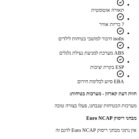
תאורה אוטומטית
7 כריות אוויר
isofix חיבור למושבי בטיחות לילדים
ABS מערכת למניעת נעילת גלגלים
ESP בקרת יציבות
EBA סיוע לבלימת חירום
חוות דעת קארזון - מערכות בטיחות:
מערכות הבטיחות שנבחנו, פעלו בצורה טובה
מבחני ריסוק Euro NCAP
אין נתוני מבחני ריסוק Euro NCAP לדגם זה