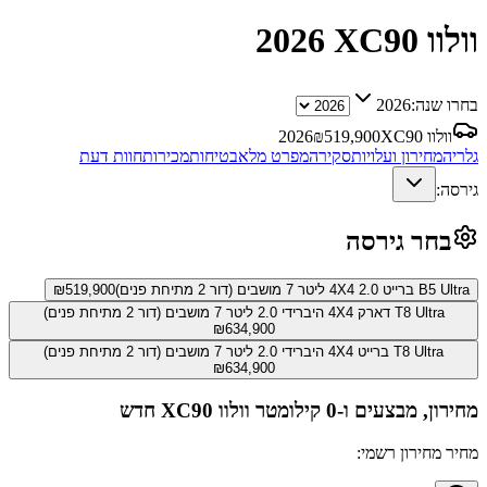
וולוו XC90
2026
בחרו שנה:
2026
וולוו XC90
519,900
₪
2026
גלריה
מחירון ועלויות
סקירה
מפרט מלא
בטיחות
מכירות
חוות דעת
גירסה:
בחר גירסה
B5 Ultra ברייט 4X4 2.0 ליטר 7 מושבים (דור 2 מתיחת פנים)
519,900
₪
T8 Ultra דארק 4X4 היברידי 2.0 ליטר 7 מושבים (דור 2 מתיחת פנים)
₪
634,900
T8 Ultra ברייט 4X4 היברידי 2.0 ליטר 7 מושבים (דור 2 מתיחת פנים)
₪
634,900
מחירון, מבצעים ו-0 קילומטר
וולוו XC90
חדש
מחיר מחירון רשמי: