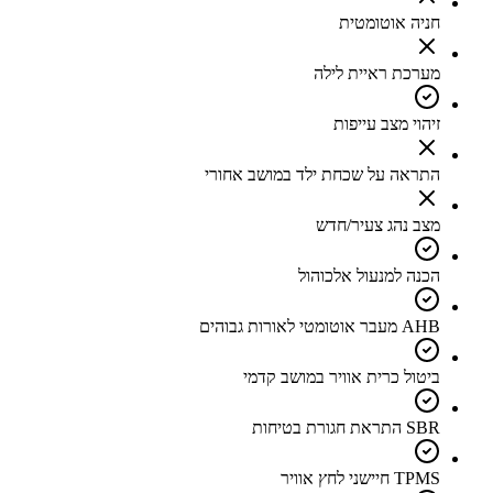
חניה אוטומטית
מערכת ראיית לילה
זיהוי מצב עייפות
התראה על שכחת ילד במושב אחורי
מצב נהג צעיר/חדש
הכנה למנעול אלכוהול
AHB מעבר אוטומטי לאורות גבוהים
ביטול כרית אוויר במושב קדמי
SBR התראת חגורת בטיחות
TPMS חיישני לחץ אוויר