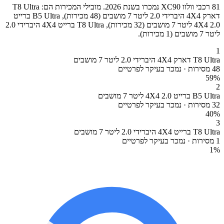
81 רכבי וולוו XC90 נמכרו בשנת 2026. מובילי המכירות הם: T8 Ultra
דארק 4X4 היברידי 2.0 ליטר 7 מושבים (48 מכירות), B5 Ultra ברייט
4X4 2.0 ליטר 7 מושבים (32 מכירות), T8 Ultra ברייט 4X4 היברידי 2.0
ליטר 7 מושבים (1 מכירות).
1
T8 Ultra דארק 4X4 היברידי 2.0 ליטר 7 מושבים
48 מסירות · נמכר בעיקר לפרטיים
59
%
2
B5 Ultra ברייט 4X4 2.0 ליטר 7 מושבים
32 מסירות · נמכר בעיקר לפרטיים
40
%
3
T8 Ultra ברייט 4X4 היברידי 2.0 ליטר 7 מושבים
1 מסירות · נמכר בעיקר לפרטיים
1
%