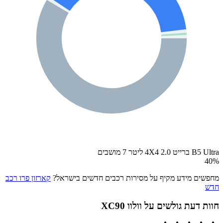
B5 Ultra ברייט 4X4 2.0 ליטר 7 מושבים
40
%
מחפשים מידע מקיף על מסירות רכבים חדשים בישראל?
קארזון פרו רכב
חדש
חוות דעת גולשים על
וולוו XC90