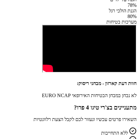
78
%
הגנת הולכי רגל
80
%
מערכות בטיחות
חוות דעת קארזון - מבחני ריסוק:
לא נבחן במבחן הבטיחות האירופאי EURO NCAP
מתעניינים ב
צ'רי טיגו 4 פרו
?
השאירו פרטים עכשיו ונעזור לכם לקבל הצעת רלוונטיות
ללא התחייבות