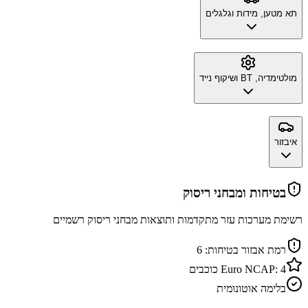
תא מטען, מידות וגלגלים
מולטימדיה, BT ושיקוף נייד
איבזור
בטיחות ומבחני ריסוק
רשימת מערכות עזר מתקדמות ותוצאות מבחני ריסוק רשמיים
רמת אבזור בטיחות:
6
4
Euro NCAP:
כוכבים
בלימה אוטונומית