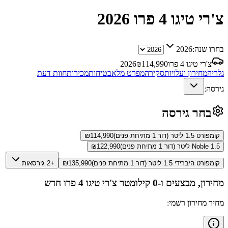
צ'רי טיגו 4 פרו
2026
בחרו שנה:
2026
צ'רי טיגו 4 פרו
114,990
₪
2026
גלריה
מחירון ועלויות
סקירה
מפרט מלא
בטיחות
מכירות
חוות דעת
גירסה:
בחר גירסה
קומפורט 1.5 ליטר (דור 1 מתיחת פנים)
114,990
₪
Noble 1.5 ליטר (דור 1 מתיחת פנים)
122,990
₪
קומפורט היברידי 1.5 ליטר (דור 1 מתיחת פנים)
135,990
₪
+2 גירסאות
מחירון, מבצעים ו-0 קילומטר
צ'רי טיגו 4 פרו
חדש
מחיר מחירון רשמי: