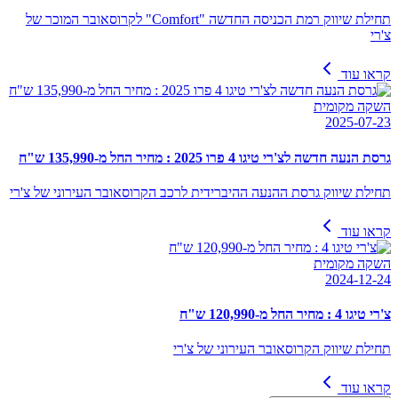
תחילת שיווק רמת הכניסה החדשה "Comfort" לקרוסאובר המוכר של
צ'רי
קראו עוד
השקה מקומית
2025-07-23
גרסת הנעה חדשה לצ'רי טיגו 4 פרו 2025 : מחיר החל מ-135,990 ש"ח
תחילת שיווק גרסת ההנעה ההיברידית לרכב הקרוסאובר העירוני של צ'רי
קראו עוד
השקה מקומית
2024-12-24
צ'רי טיגו 4 : מחיר החל מ-120,990 ש"ח
תחילת שיווק הקרוסאובר העירוני של צ'רי
קראו עוד