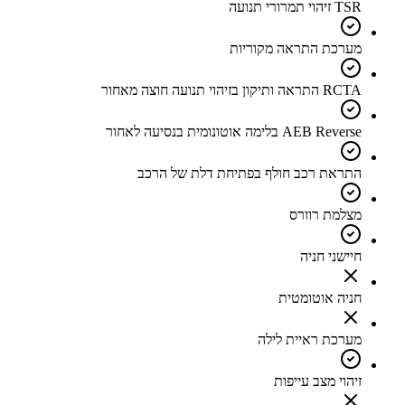
TSR זיהוי תמרורי תנועה
מערכת התראה מקוריות
RCTA התראה ותיקון בזיהוי תנועה חוצה מאחור
AEB Reverse בלימה אוטונומית בנסיעה לאחור
התראת רכב חולף בפתיחת דלת של הרכב
מצלמת רוורס
חיישני חניה
חניה אוטומטית
מערכת ראיית לילה
זיהוי מצב עייפות