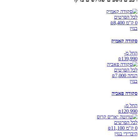
לכל הפרטים
0 ק"מ ₪
8,400
בנזין
סקודה קאמיק
החל מ-
₪
139,990
לכל הפרטים
הנחה ₪
7,000
בנזין
סקודה פאביה
החל מ-
₪
120,990
לכל הפרטים
0 ק"מ ₪
11,100
היברידי בנזין