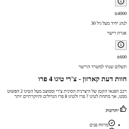
₪
4000
לנהג יחיד מעל גיל 30
אגרת רישוי
₪
600
תשלום שנתי למשרד הרישוי
חוות דעת קארזון -
צ'רי טיגו 4 פרו
רכב הפנאי הקטן של היצרנית הסינית צ'רי וממוצב מעל הטיגו 2 הפשוט
ממנו, אך מתחת לטיגו 7 פרו ולטיגו 8 פרו הגדולים והיוקרתיים יותר
יתרונות
מרווח פנים