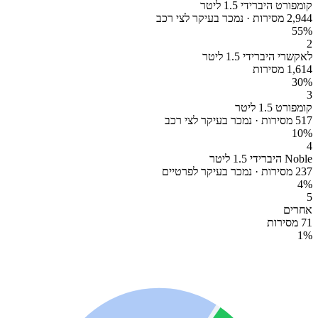
קומפורט היברידי 1.5 ליטר
2,944 מסירות · נמכר בעיקר לצי רכב
55
%
2
לאקשרי היברידי 1.5 ליטר
1,614 מסירות
30
%
3
קומפורט 1.5 ליטר
517 מסירות · נמכר בעיקר לצי רכב
10
%
4
Noble היברידי 1.5 ליטר
237 מסירות · נמכר בעיקר לפרטיים
4
%
5
אחרים
71 מסירות
1
%