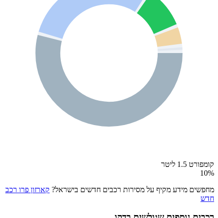
קומפורט 1.5 ליטר
10
%
מחפשים מידע מקיף על מסירות רכבים חדשים בישראל?
קארזון פרו רכב
חדש
רכבים נוספים שגולשים בדקו