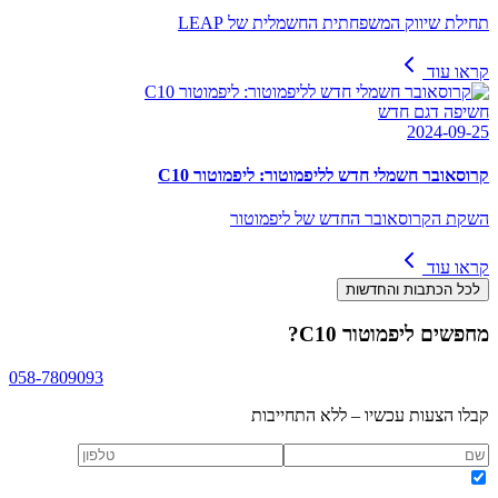
תחילת שיווק המשפחתית החשמלית של LEAP
קראו עוד
חשיפה דגם חדש
2024-09-25
קרוסאובר חשמלי חדש לליפמוטור: ליפמוטור C10
השקת הקרוסאובר החדש של ליפמוטור
קראו עוד
לכל הכתבות והחדשות
מחפשים
ליפמוטור C10
?
058-7809093
קבלו הצעות עכשיו – ללא התחייבות