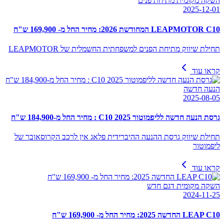
השקה מקומית מתיחת פנים
2025-12-01
LEAPMOTOR C10 המחודשת 2026: מחיר החל מ- 169,900 ש"ח
תחילת שיווק מתיחת הפנים למשפחתית החשמלית של LEAPMOTOR
קראו עוד
הנעה חדשה
2025-08-05
גרסת הנעה חדשה לליפמוטור C10 2025 : מחיר החל מ-184,900 ש"ח
תחילת שיווק גרסת ההנעה ההיברידית פלאג אין לרכב הקרוסאובר של
ליפמוטור
קראו עוד
השקה מקומית דגם חדש
2024-11-25
LEAP C10 החדשה 2025: מחיר החל מ- 169,900 ש"ח