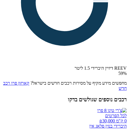
REEV דיזיין היברידי 1.5 ליטר
59
%
מחפשים מידע מקיף על מסירות רכבים חדשים בישראל?
קארזון פרו רכב
חדש
רכבים נוספים שגולשים בדקו
לכל הפרטים
0 ק"מ ₪
30,000
היברידי בנזין פלאג אין