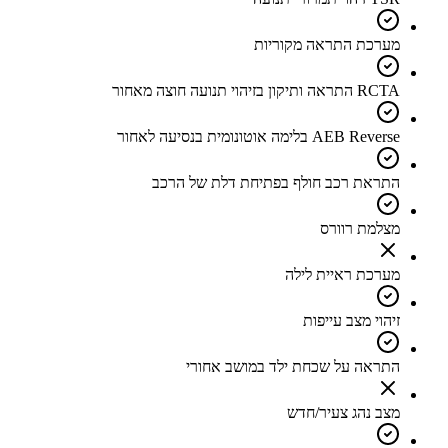
מערכת התראה מקוריות
RCTA התראה ותיקון בזיהוי תנועה חוצה מאחור
AEB Reverse בלימה אוטונומית בנסיעה לאחור
התראת רכב חולף בפתיחת דלת של הרכב
מצלמת רוורס
מערכת ראיית לילה
זיהוי מצב עייפות
התראה על שכחת ילד במושב אחורי
מצב נהג צעיר/חדש