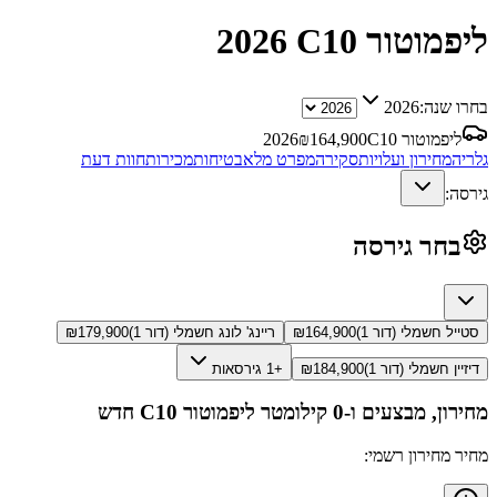
ליפמוטור C10
2026
בחרו שנה:
2026
ליפמוטור C10
164,900
₪
2026
גלריה
מחירון ועלויות
סקירה
מפרט מלא
בטיחות
מכירות
חוות דעת
גירסה:
בחר גירסה
סטייל חשמלי (דור 1)
164,900
₪
ריינג' לונג חשמלי (דור 1)
179,900
₪
דיזיין חשמלי (דור 1)
184,900
₪
+1 גירסאות
מחירון, מבצעים ו-0 קילומטר
ליפמוטור C10
חדש
מחיר מחירון רשמי: