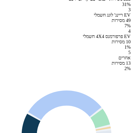
31
%
3
EV ריינג' לונג חשמלי
49 מסירות
7
%
4
EV פרפורמנס 4X4 חשמלי
10 מסירות
1
%
5
אחרים
13 מסירות
2
%