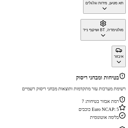
תא מטען, מידות וגלגלים
מולטימדיה, BT ושיקוף נייד
איבזור
בטיחות ומבחני ריסוק
רשימת מערכות עזר מתקדמות ותוצאות מבחני ריסוק רשמיים
רמת אבזור בטיחות:
7
5
Euro NCAP:
כוכבים
בלימה אוטונומית