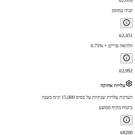
₪
2,016
קניה במזומן
₪
2,451
הלוואה פריים + 0.75%
₪
2,992
עלויות אחזקה
הערכת עלויות שנתיות על בסיס 15,000 ק״מ בשנה
ביטוח מקיף ממוצע
₪
8200