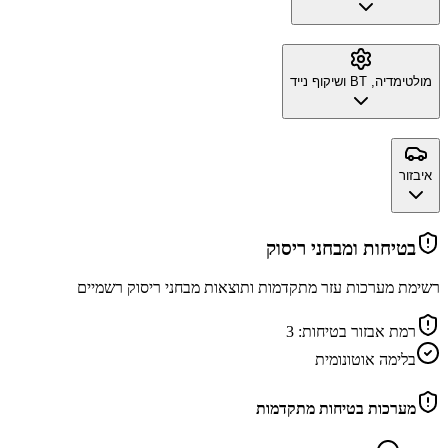
מולטימדיה, BT ושיקוף נייד
איבזור
בטיחות ומבחני ריסוק
רשימת מערכות עזר מתקדמות ותוצאות מבחני ריסוק רשמיים
רמת אבזור בטיחות:
3
בלימה אוטונומית
מערכות בטיחות מתקדמות