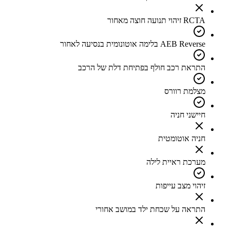
RCTA זיהוי תנועה חוצה מאחור
AEB Reverse בלימה אוטונומית בנסיעה לאחור
התראת רכב חולף בפתיחת דלת של הרכב
מצלמת רוורס
חיישני חניה
חניה אוטומטית
מערכת ראיית לילה
זיהוי מצב עייפות
התראה על שכחת ילד במושב אחורי