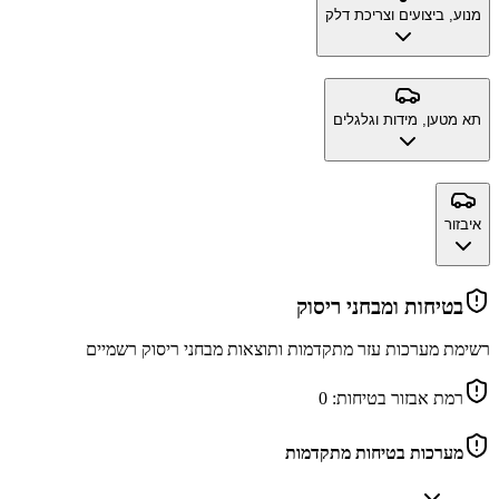
מנוע, ביצועים וצריכת דלק
תא מטען, מידות וגלגלים
איבזור
בטיחות ומבחני ריסוק
רשימת מערכות עזר מתקדמות ותוצאות מבחני ריסוק רשמיים
רמת אבזור בטיחות:
0
מערכות בטיחות מתקדמות