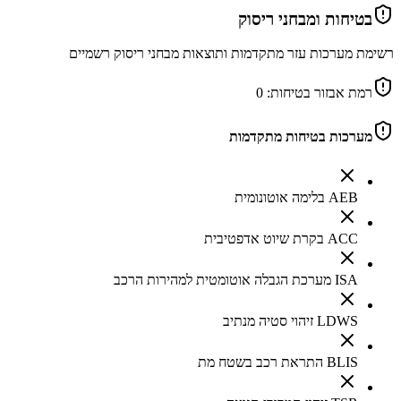
בטיחות ומבחני ריסוק
רשימת מערכות עזר מתקדמות ותוצאות מבחני ריסוק רשמיים
רמת אבזור בטיחות:
0
מערכות בטיחות מתקדמות
AEB בלימה אוטונומית
ACC בקרת שיוט אדפטיבית
ISA מערכת הגבלה אוטומטית למהירות הרכב
LDWS זיהוי סטיה מנתיב
BLIS התראת רכב בשטח מת