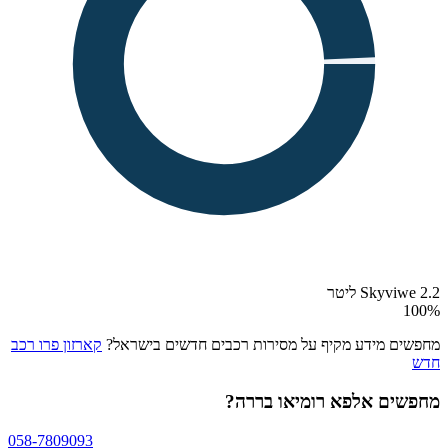
Skyviwe 2.2 ליטר
100
%
מחפשים מידע מקיף על מסירות רכבים חדשים בישראל?
קארזון פרו רכב
חדש
מחפשים
אלפא רומיאו בררה
?
058-7809093