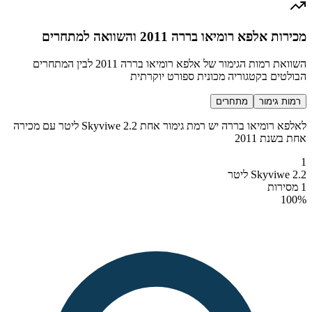
מכירות אלפא רומיאו בררה 2011 והשוואה למתחרים
השוואת רמות הגימור של אלפא רומיאו בררה 2011 לבין המתחרים
הבולטים בקטגוריה מכונית ספורט יוקרתית
רמות גימור
מתחרים
לאלפא רומיאו בררה יש רמת גימור אחת Skyviwe 2.2 ליטר עם מכירה
אחת בשנת 2011
1
Skyviwe 2.2 ליטר
1 מסירות
100
%