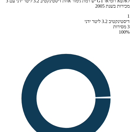
לאלפא רומיאו GT יש רמת גימור אחת דיסטינקטיב 3.2 ליטר ידני עם 3
מכירות בשנת 2005
1
דיסטינקטיב 3.2 ליטר ידני
3 מסירות
100
%