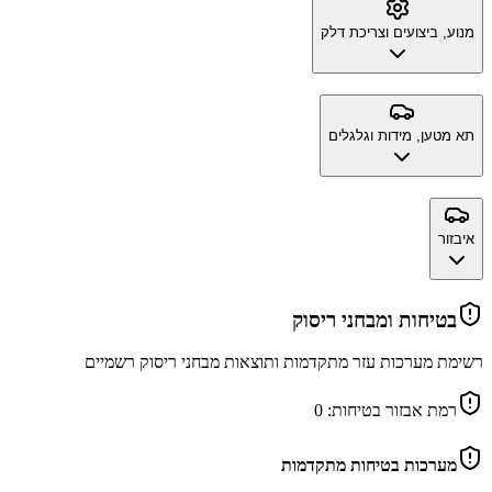
מנוע, ביצועים וצריכת דלק
תא מטען, מידות וגלגלים
איבזור
בטיחות ומבחני ריסוק
רשימת מערכות עזר מתקדמות ותוצאות מבחני ריסוק רשמיים
רמת אבזור בטיחות:
0
מערכות בטיחות מתקדמות