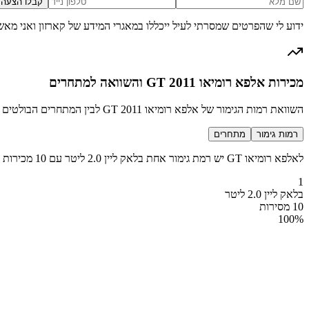
קבלו הצעה
ידוע לי שהפרטים שמסרתי לעיל ייכללו במאגרי המידע של קארזון ואני מאש
מכירות אלפא רומיאו GT 2011 והשוואה למתחרים
השוואת רמות הגימור של אלפא רומיאו GT 2011 לבין המתחרים הבולטים בקטגוריה מכונית ספורט יוקרתית
רמות גימור
מתחרים
לאלפא רומיאו GT יש רמת גימור אחת בלאק ליין 2.0 ליטר עם 10 מכירות בשנת 2011
1
בלאק ליין 2.0 ליטר
10 מסירות
100
%