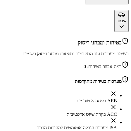
איבזור
בטיחות ומבחני ריסוק
רשימת מערכות עזר מתקדמות ותוצאות מבחני ריסוק רשמיים
רמת אבזור בטיחות:
0
מערכות בטיחות מתקדמות
AEB בלימה אוטונומית
ACC בקרת שיוט אדפטיבית
ISA מערכת הגבלה אוטומטית למהירות הרכב