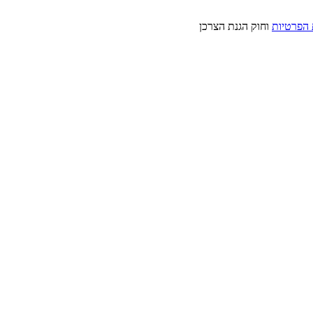
 הפרטיות
וחוק הגנת הצרכן