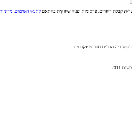
ר/ת קבלת דיוורים, פרסומות ופניה שיווקית בהתאם
לתנאי השימוש
,
מדיניות