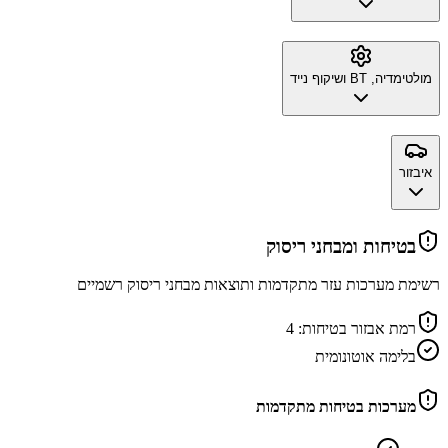
מולטימדיה, BT ושיקוף נייד
איבזור
בטיחות ומבחני ריסוק
רשימת מערכות עזר מתקדמות ותוצאות מבחני ריסוק רשמיים
רמת אבזור בטיחות:
4
בלימה אוטונומית
מערכות בטיחות מתקדמות