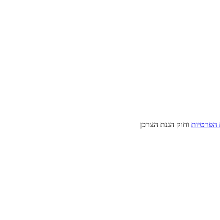
 הפרטיות
וחוק הגנת הצרכן