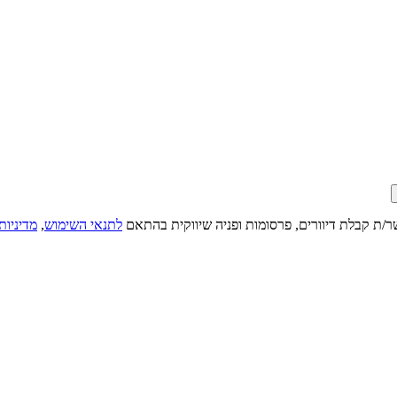
ר/ת קבלת דיוורים, פרסומות ופניה שיווקית בהתאם
לתנאי השימוש
,
מדיניות