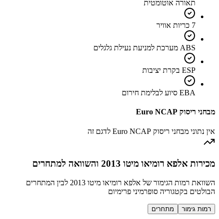
תאורה אוטומטית
7 כריות אוויר
ABS מערכת למניעת נעילת גלגלים
ESP בקרת יציבות
EBA סיוע לבלימת חירום
מבחני ריסוק Euro NCAP
אין נתוני מבחני ריסוק Euro NCAP לדגם זה
מכירות אלפא רומיאו מיטו 2013 והשוואה למתחרים
השוואת רמות הגימור של אלפא רומיאו מיטו 2013 לבין המתחרים
הבולטים בקטגוריה סופרמיני פרימיום
רמות גימור
מתחרים