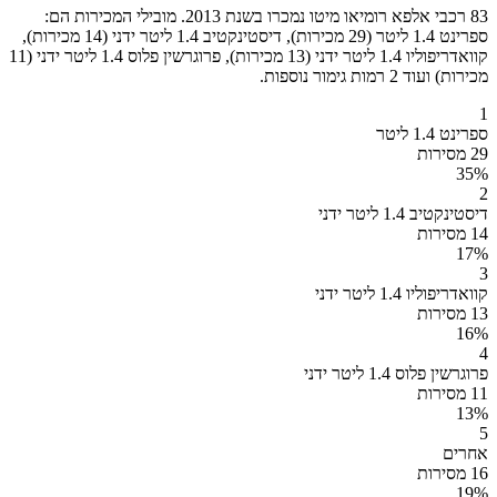
83 רכבי אלפא רומיאו מיטו נמכרו בשנת 2013. מובילי המכירות הם:
ספרינט 1.4 ליטר (29 מכירות), דיסטינקטיב 1.4 ליטר ידני (14 מכירות),
קוואדריפוליו 1.4 ליטר ידני (13 מכירות), פרוגרשין פלוס 1.4 ליטר ידני (11
מכירות) ועוד 2 רמות גימור נוספות.
1
ספרינט 1.4 ליטר
29 מסירות
35
%
2
דיסטינקטיב 1.4 ליטר ידני
14 מסירות
17
%
3
קוואדריפוליו 1.4 ליטר ידני
13 מסירות
16
%
4
פרוגרשין פלוס 1.4 ליטר ידני
11 מסירות
13
%
5
אחרים
16 מסירות
19
%