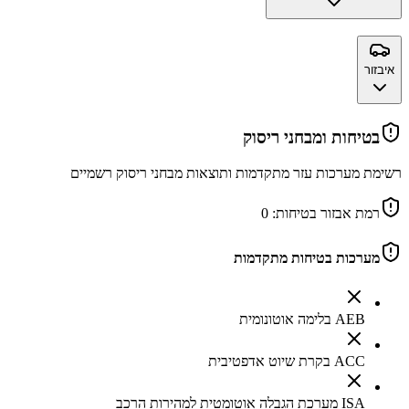
איבזור
בטיחות ומבחני ריסוק
רשימת מערכות עזר מתקדמות ותוצאות מבחני ריסוק רשמיים
רמת אבזור בטיחות:
0
מערכות בטיחות מתקדמות
AEB בלימה אוטונומית
ACC בקרת שיוט אדפטיבית
ISA מערכת הגבלה אוטומטית למהירות הרכב