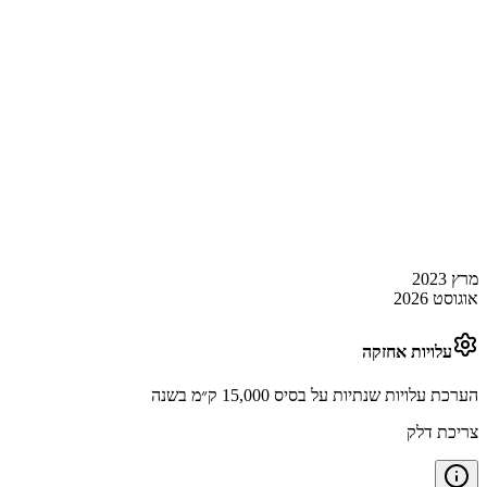
מרץ 2023
אוגוסט 2026
עלויות אחזקה
הערכת עלויות שנתיות על בסיס 15,000 ק״מ בשנה
צריכת דלק