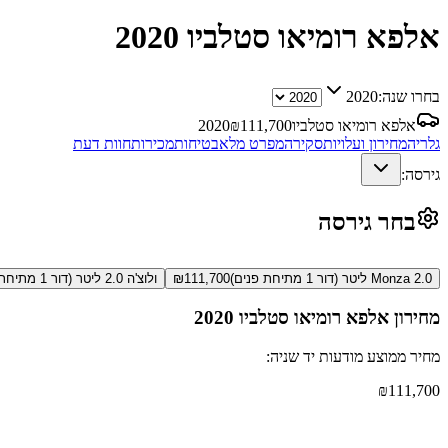
אלפא רומיאו סטלביו
2020
בחרו שנה:
2020
אלפא רומיאו סטלביו
111,700
₪
2020
גלריה
מחירון ועלויות
סקירה
מפרט מלא
בטיחות
מכירות
חוות דעת
גירסה:
בחר גירסה
Monza 2.0 ליטר (דור 1 מתיחת פנים)
111,700
₪
ולוצ'ה 2.0 ליטר (דור 1 מתיחת פנים)
מחירון
אלפא רומיאו סטלביו
2020
מחיר ממוצע מודעות יד שניה:
₪
111,700