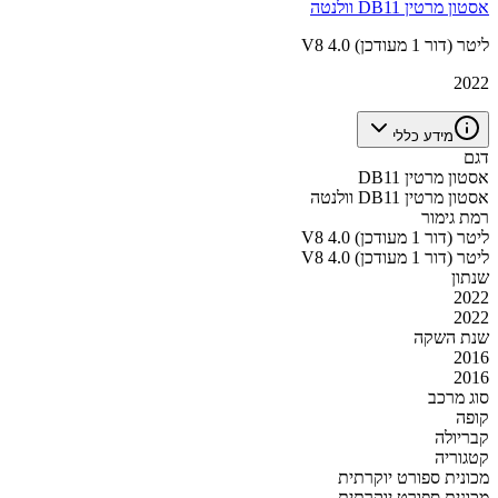
אסטון מרטין DB11 וולנטה
V8 4.0 ליטר (דור 1 מעודכן)
2022
מידע כללי
דגם
אסטון מרטין DB11
אסטון מרטין DB11 וולנטה
רמת גימור
V8 4.0 ליטר (דור 1 מעודכן)
V8 4.0 ליטר (דור 1 מעודכן)
שנתון
2022
2022
שנת השקה
2016
2016
סוג מרכב
קופה
קבריולה
קטגוריה
מכונית ספורט יוקרתית
מכונית ספורט יוקרתית