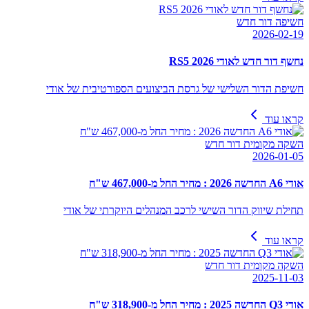
חשיפה דור חדש
2026-02-19
נחשף דור חדש לאודי RS5 2026
חשיפת הדור השלישי של גרסת הביצועים הספורטיבית של אודי
קראו עוד
השקה מקומית דור חדש
2026-01-05
אודי A6 החדשה 2026 : מחיר החל מ-467,000 ש"ח
תחילת שיווק הדור השישי לרכב המנהלים היוקרתי של אודי
קראו עוד
השקה מקומית דור חדש
2025-11-03
אודי Q3 החדשה 2025 : מחיר החל מ-318,900 ש"ח