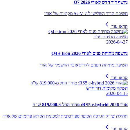
נחשף דור חדש לאודי Q7 2026
חשיפת הדור השלישי ל-SUV 7 מקומות של אודי
קראו עוד
חשיפה מתיחת פנים
2026-04-27
נחשפה מתיחת פנים לאודי Q4 e-tron 2026
חשיפת מתיחת הפנים לקרוסאובר החשמלי של אודי
קראו עוד
השקה מקומית דור חדש
2026-04-15
אודי RS5 e-hybrid 2026: מחיר החל מ-819,900 ש"ח
תחילת שיווק הגרסה הסופר ספורטיבית למכונית הסדאן פרימיום של אודי
קראו עוד