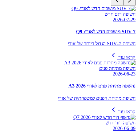
חשיפה דגם חדש
2026-07-29
SUV 7 מושבים חדש לאודי: Q9
חשיפת ה-SUV הגדול ביותר של אודי
קראו עוד
חשיפה מתיחת פנים
2026-06-23
נחשפה מתיחת פנים לאודי A3 2026
חשיפת מתיחת הפנים למשפחתית של אודי
קראו עוד
חשיפה דור חדש
2026-06-09