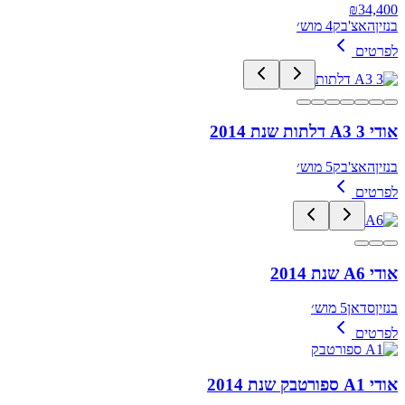
₪
34,400
בנזין
האצ'בק
4 מוש׳
לפרטים
אודי A3 3 דלתות שנת 2014
בנזין
האצ'בק
5 מוש׳
לפרטים
אודי A6 שנת 2014
בנזין
סדאן
5 מוש׳
לפרטים
אודי A1 ספורטבק שנת 2014