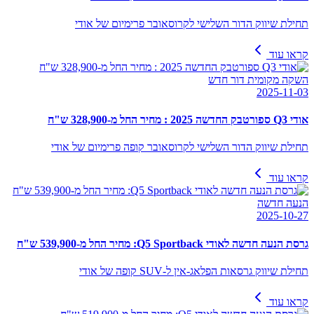
תחילת שיווק הדור השלישי לקרוסאובר פרימיום של אודי
קראו עוד
השקה מקומית דור חדש
2025-11-03
אודי Q3 ספורטבק החדשה 2025 : מחיר החל מ-328,900 ש"ח
תחילת שיווק הדור השלישי לקרוסאובר קופה פרימיום של אודי
קראו עוד
הנעה חדשה
2025-10-27
גרסת הנעה חדשה לאודי Q5 Sportback: מחיר החל מ-539,900 ש"ח
תחילת שיווק גרסאות הפלאג-אין ל-SUV קופה של אודי
קראו עוד