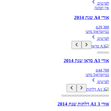
לפרטים
אין תמונה
אודי A4 שנת 2014
₪
29,300
בנזין
סדאן
5 מוש׳
לפרטים
אודי A3 סדאן שנת 2014
₪
44,700
בנזין
סדאן
5 מוש׳
לפרטים
אודי A1 3 דלתות שנת 2014