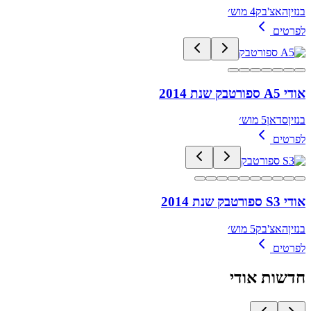
בנזין
האצ'בק
4 מוש׳
לפרטים
אודי A5 ספורטבק שנת 2014
בנזין
סדאן
5 מוש׳
לפרטים
אודי S3 ספורטבק שנת 2014
בנזין
האצ'בק
5 מוש׳
לפרטים
חדשות
אודי