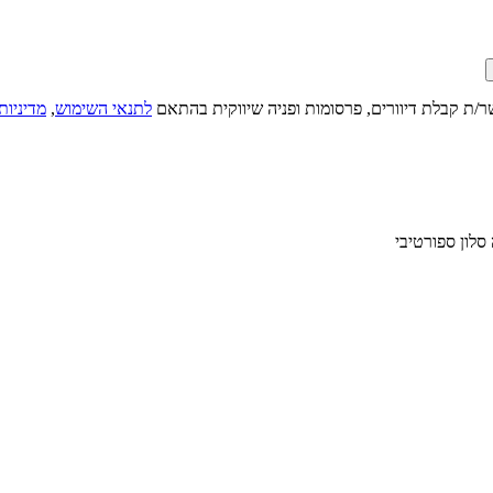
ר/ת קבלת דיוורים, פרסומות ופניה שיווקית בהתאם
לתנאי השימוש
,
מדיניות