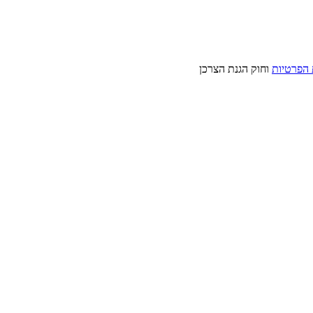
 הפרטיות
וחוק הגנת הצרכן