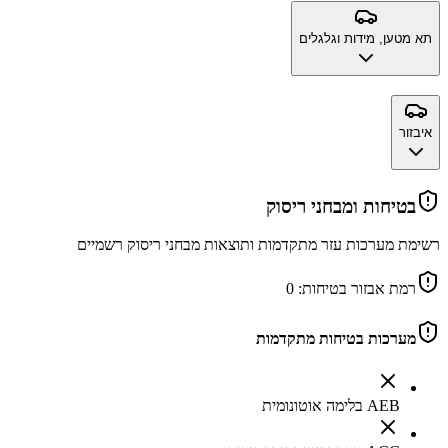
תא מטען, מידות וגלגלים
איבזור
בטיחות ומבחני ריסוק
רשימת מערכות עזר מתקדמות ותוצאות מבחני ריסוק רשמיים
רמת אבזור בטיחות:
0
מערכות בטיחות מתקדמות
AEB בלימה אוטונומית