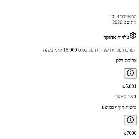
ספטמבר 2023
אוגוסט 2026
עלויות אחזקה
הערכת עלויות שנתיות על בסיס 15,000 ק״מ בשנה
צריכת דלק
₪
5,801
18.1 ק״מ/ל׳
ביטוח מקיף ממוצע
₪
7000