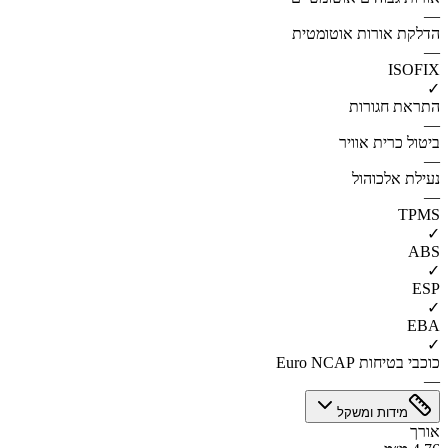
—
הדלקת אורות אוטומטית
—
ISOFIX
✓
התראת חגורות
—
ביטול כרית אוויר
—
נעילת אלכוהול
—
TPMS
✓
ABS
✓
ESP
✓
EBA
✓
כוכבי בטיחות Euro NCAP
—
מידות ומשקל
אורך