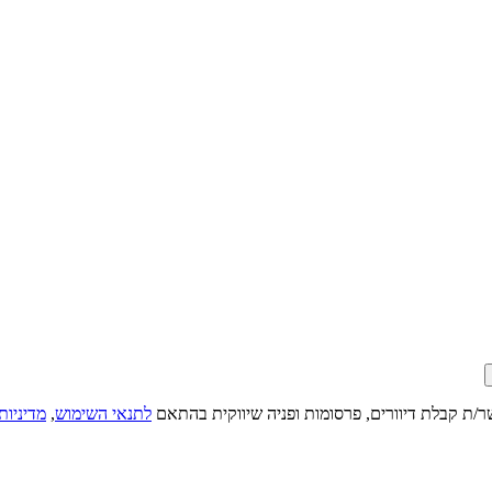
ר/ת קבלת דיוורים, פרסומות ופניה שיווקית בהתאם
לתנאי השימוש
,
מדיניות