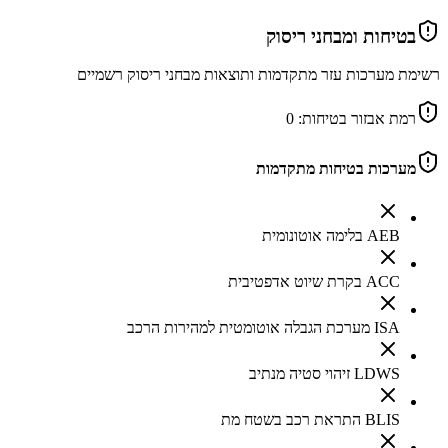
בטיחות ומבחני ריסוק
רשימת מערכות עזר מתקדמות ותוצאות מבחני ריסוק רשמיים
רמת אבזור בטיחות:
0
מערכות בטיחות מתקדמות
AEB בלימה אוטונומית
ACC בקרת שיוט אדפטיבית
ISA מערכת הגבלה אוטומטית למהירות הרכב
LDWS זיהוי סטיה מנתיב
BLIS התראת רכב בשטח מת