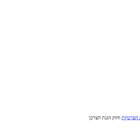
 הפרטיות
וחוק הגנת הצרכן