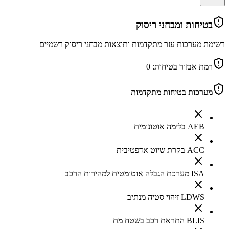
בטיחות ומבחני ריסוק
רשימת מערכות עזר מתקדמות ותוצאות מבחני ריסוק רשמיים
רמת אבזור בטיחות:
0
מערכות בטיחות מתקדמות
AEB בלימה אוטונומית
ACC בקרת שיוט אדפטיבית
ISA מערכת הגבלה אוטומטית למהירות הרכב
LDWS זיהוי סטיה מנתיב
BLIS התראת רכב בשטח מת