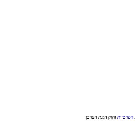
 הפרטיות
וחוק הגנת הצרכן