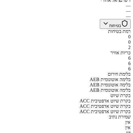
דיפרנציאל אחורי
—
—
—
בטיחות
רמת בטיחות
0
0
2
כריות אוויר
6
6
6
בלימת חירום
AEB בלימה אוטונומית
AEB בלימה אוטונומית
AEB בלימה אוטונומית
בקרת שיוט
ACC בקרת שיוט אדפטיבית
ACC בקרת שיוט אדפטיבית
ACC בקרת שיוט אדפטיבית
שמירת נתיב
אין
אין
יש