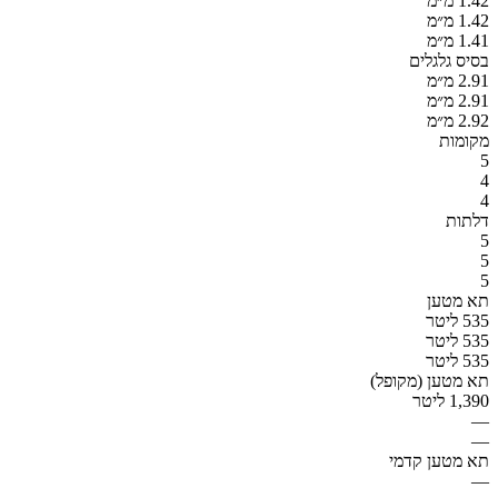
1.42 מ״מ
1.42 מ״מ
1.41 מ״מ
בסיס גלגלים
2.91 מ״מ
2.91 מ״מ
2.92 מ״מ
מקומות
5
4
4
דלתות
5
5
5
תא מטען
535 ליטר
535 ליטר
535 ליטר
תא מטען (מקופל)
1,390 ליטר
—
—
תא מטען קדמי
—