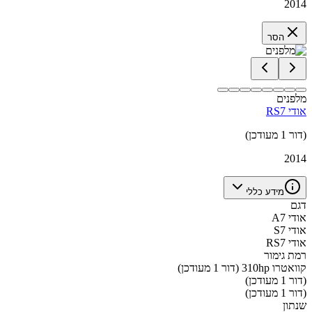
2014
הסר
מלפנים
אודי RS7
(דור 1 מעודכן)
2014
מידע כללי
דגם
אודי A7
אודי S7
אודי RS7
רמת גימור
קוואטרו 310hp (דור 1 מעודכן)
(דור 1 מעודכן)
(דור 1 מעודכן)
שנתון