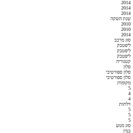
2014
2014
2014
שנת השקה
2010
2010
2014
סוג מרכב
ליפטבק
ליפטבק
ליפטבק
קטגוריה
סלון
סלון ספורטיבי
סלון ספורטיבי
מקומות
5
4
4
דלתות
5
5
5
סוג מנוע
בנזין