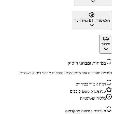
מולטימדיה, BT ושיקוף נייד
איבזור
בטיחות ומבחני ריסוק
רשימת מערכות עזר מתקדמות ותוצאות מבחני ריסוק רשמיים
רמת אבזור בטיחות:
5
Euro NCAP:
כוכבים
בלימה אוטונומית
מערכות בטיחות מתקדמות