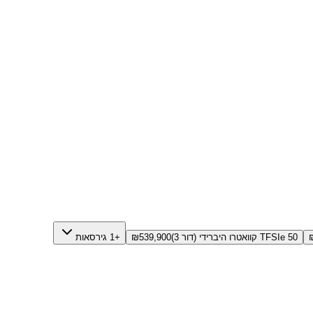
50 TFSIe קוואטרו היברידי (דור 3)
539,900
₪
+1 גירסאות