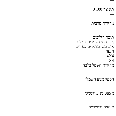
—
תאוצה 0-100
—
—
מהירות מרבית
—
—
תיבת הילוכים
אוטומטי מצמדים כפולים
אוטומטי מצמדים כפולים
הנעה
4X4
4X4
מהירות חשמל בלבד
—
—
הספק מנוע חשמלי
—
—
מומנט מנוע חשמלי
—
—
מנועים חשמליים
—