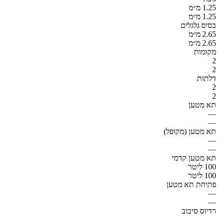
1.25 מ״מ
1.25 מ״מ
בסיס גלגלים
2.65 מ״מ
2.65 מ״מ
מקומות
2
2
דלתות
2
2
תא מטען
—
—
תא מטען (מקופל)
—
—
תא מטען קדמי
100 ליטר
100 ליטר
פתיחת תא מטען
—
—
רדיוס סיבוב
—