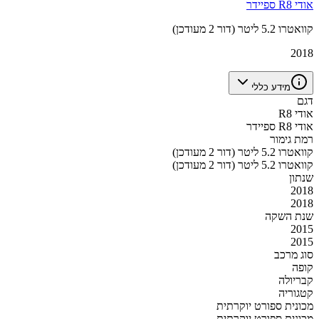
אודי R8 ספיידר
קוואטרו 5.2 ליטר (דור 2 מעודכן)
2018
מידע כללי
דגם
אודי R8
אודי R8 ספיידר
רמת גימור
קוואטרו 5.2 ליטר (דור 2 מעודכן)
קוואטרו 5.2 ליטר (דור 2 מעודכן)
שנתון
2018
2018
שנת השקה
2015
2015
סוג מרכב
קופה
קבריולה
קטגוריה
מכונית ספורט יוקרתית
מכונית ספורט יוקרתית