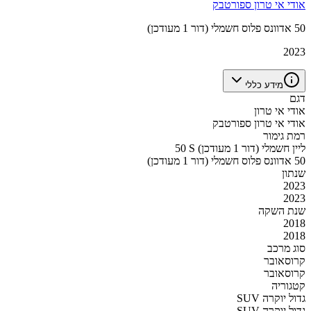
אודי אי טרון ספורטבק
50 אדוונס פלוס חשמלי (דור 1 מעודכן)
2023
מידע כללי
דגם
אודי אי טרון
אודי אי טרון ספורטבק
רמת גימור
50 S ליין חשמלי (דור 1 מעודכן)
50 אדוונס פלוס חשמלי (דור 1 מעודכן)
שנתון
2023
2023
שנת השקה
2018
2018
סוג מרכב
קרוסאובר
קרוסאובר
קטגוריה
SUV גדול יוקרה
SUV גדול יוקרה