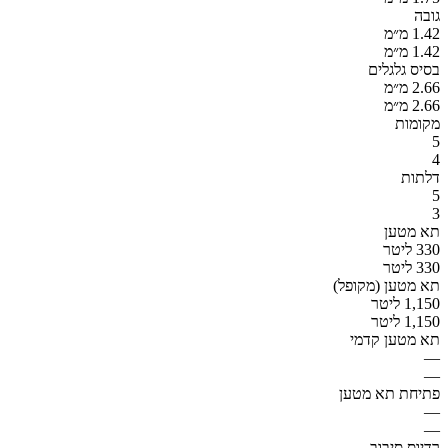
גובה
1.42 מ״מ
1.42 מ״מ
בסיס גלגלים
2.66 מ״מ
2.66 מ״מ
מקומות
5
4
דלתות
5
3
תא מטען
330 ליטר
330 ליטר
תא מטען (מקופל)
1,150 ליטר
1,150 ליטר
תא מטען קדמי
—
—
פתיחת תא מטען
—
—
רדיוס סיבוב