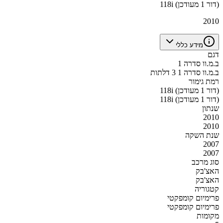
118i (דור 1 מעודכן)
2010
מידע כללי
דגם
ב.מ.וו סדרה 1
ב.מ.וו סדרה 1 3 דלתות
רמת גימור
118i (דור 1 מעודכן)
118i (דור 1 מעודכן)
שנתון
2010
2010
שנת השקה
2007
2007
סוג מרכב
האצ'בק
האצ'בק
קטגוריה
פרימיום קומפקטי
פרימיום קומפקטי
מקומות