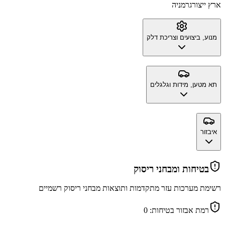
ארץ ייצור
גרמניה
מנוע, ביצועים וצריכת דלק
תא מטען, מידות וגלגלים
איבזור
בטיחות ומבחני ריסוק
רשימת מערכות עזר מתקדמות ותוצאות מבחני ריסוק רשמיים
רמת אבזור בטיחות:
0