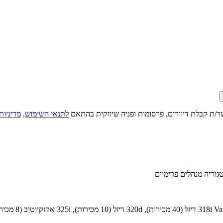
ר/ת קבלת דיוורים, פרסומות ופניה שיווקית בהתאם
לתנאי השימוש
,
מדיניות