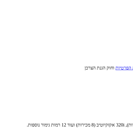
 הפרטיות
וחוק הגנת הצרכן