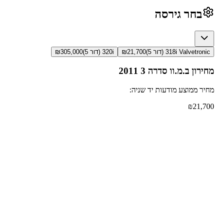
בחר גירסה
318i Valvetronic (דור 5)
21,700
₪
320i (דור 5)
305,000
₪
מחירון
ב.מ.וו סדרה 3
2011
מחיר ממוצע מודעות יד שניה:
₪
21,700