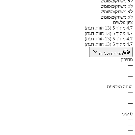
לא משווק/משומש
לא משווק/משומש
לא משווק/משומש
לא משווק/משומש
ציון גולשים
4.7 מתוך 5 (13 חוות דעת)
4.7 מתוך 5 (13 חוות דעת)
4.7 מתוך 5 (13 חוות דעת)
4.7 מתוך 5 (13 חוות דעת)
מחירים ועלויות
מחירון
—
—
—
—
הנחה ממוצעת
—
—
—
—
0 ק״מ
—
—
—