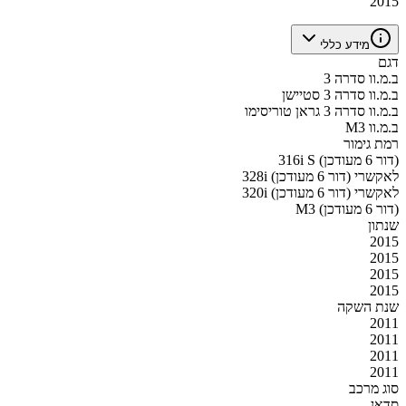
2015
מידע כללי
דגם
ב.מ.וו סדרה 3
ב.מ.וו סדרה 3 סטיישן
ב.מ.וו סדרה 3 גראן טוריסימו
ב.מ.וו M3
רמת גימור
316i S (דור 6 מעודכן)
328i לאקשרי (דור 6 מעודכן)
320i לאקשרי (דור 6 מעודכן)
M3 (דור 6 מעודכן)
שנתון
2015
2015
2015
2015
שנת השקה
2011
2011
2011
2011
סוג מרכב
סדאן