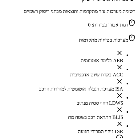
רשימת מערכות עזר מתקדמות ותוצאות מבחני ריסוק רשמיים
רמת אבזור בטיחות:
0
מערכות בטיחות מתקדמות
AEB בלימה אוטונומית
ACC בקרת שיוט אדפטיבית
ISA מערכת הגבלה אוטומטית למהירות הרכב
LDWS זיהוי סטיה מנתיב
BLIS התראת רכב בשטח מת
TSR זיהוי תמרורי תנועה