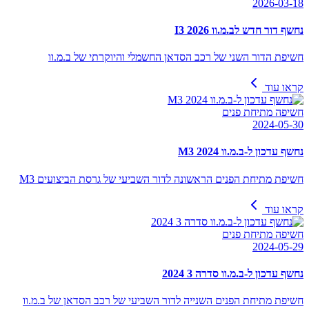
2026-03-18
נחשף דור חדש לב.מ.וו I3 2026
חשיפת הדור השני של רכב הסדאן החשמלי והיוקרתי של ב.מ.וו
קראו עוד
חשיפה מתיחת פנים
2024-05-30
נחשף עדכון ל-ב.מ.וו M3 2024
חשיפת מתיחת הפנים הראשונה לדור השביעי של גרסת הביצועים M3
קראו עוד
חשיפה מתיחת פנים
2024-05-29
נחשף עדכון ל-ב.מ.וו סדרה 3 2024
חשיפת מתיחת הפנים השנייה לדור השביעי של רכב הסדאן של ב.מ.וו