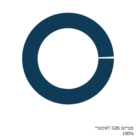
סטיישן 328i לאקשרי
100
%