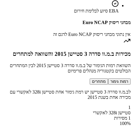
EBA סיוע לבלימת חירום
מבחני ריסוק Euro NCAP
אין נתוני מבחני ריסוק Euro NCAP לדגם זה
מכירות ב.מ.וו סדרה 3 סטיישן 2015 והשוואה למתחרים
השוואת רמות הגימור של ב.מ.וו סדרה 3 סטיישן 2015 לבין המתחרים
הבולטים בקטגוריה מנהלים פרימיום
רמות גימור
מתחרים
לב.מ.וו סדרה 3 סטיישן יש רמת גימור אחת סטיישן 328i לאקשרי עם
מכירה אחת בשנת 2015
1
סטיישן 328i לאקשרי
1 מסירות
100
%