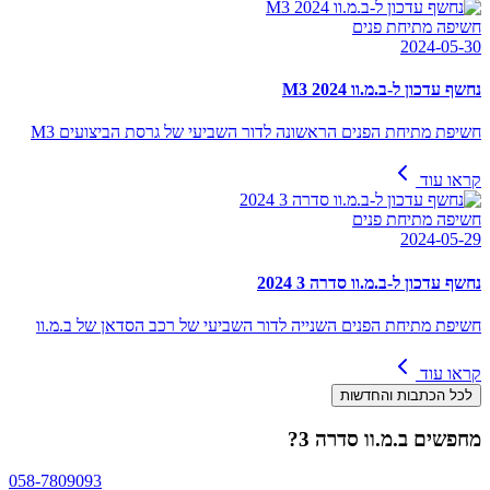
חשיפה מתיחת פנים
2024-05-30
נחשף עדכון ל-ב.מ.וו M3 2024
חשיפת מתיחת הפנים הראשונה לדור השביעי של גרסת הביצועים M3
קראו עוד
חשיפה מתיחת פנים
2024-05-29
נחשף עדכון ל-ב.מ.וו סדרה 3 2024
חשיפת מתיחת הפנים השנייה לדור השביעי של רכב הסדאן של ב.מ.וו
קראו עוד
לכל הכתבות והחדשות
מחפשים
ב.מ.וו סדרה 3
?
058-7809093