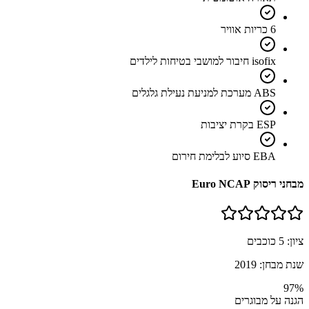
6 כריות אוויר
isofix חיבור למושבי בטיחות לילדים
ABS מערכת למניעת נעילת גלגלים
ESP בקרת יציבות
EBA סיוע לבלימת חירום
מבחני ריסוק Euro NCAP
ציון:
5
כוכבים
שנת מבחן:
2019
97
%
הגנה על מבוגרים