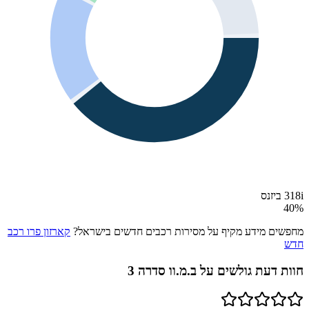
318i ביזנס
40
%
מחפשים מידע מקיף על מסירות רכבים חדשים בישראל?
קארזון פרו רכב
חדש
חוות דעת גולשים על
ב.מ.וו סדרה 3