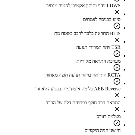
LDWS זיהוי ותיקון אקטיבי לסטיה מנתיב
סיוע בכניסה לצמתים
BLIS התראה בלבד לרכב בשטח מת
TSR זיהוי תמרורי תנועה
מערכת התראה מקוריות
RCTA התראה בזיהוי תנועה חוצה מאחור
AEB Reverse בלימה אוטונומית בנסיעה לאחור
התראת רכב חולף בפתיחת דלת של הרכב
מצלמת רוורס
חיישני חניה היקפיים