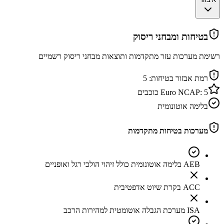
בטיחות ומבחני ריסוק
רשימת מערכות עזר מתקדמות ותוצאות מבחני ריסוק רשמיים
רמת אבזור בטיחות:
5
5
Euro NCAP:
כוכבים
בלימה אוטונומית
מערכות בטיחות מתקדמות
AEB בלימה אוטונומית כולל זיהוי הולכי רגל ואופניים
ACC בקרת שיוט אדפטיבית
ISA מערכת הגבלה אוטומטית למהירות הרכב