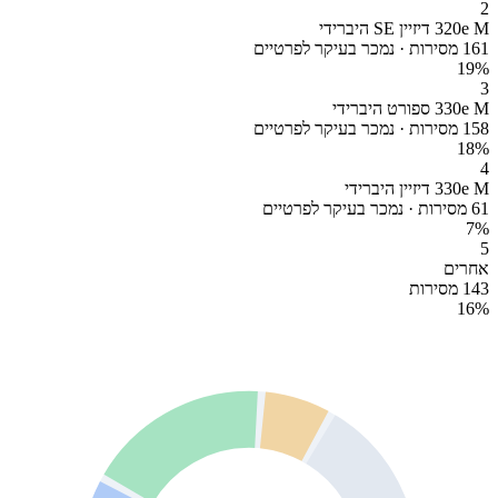
2
320e M דיזיין SE היברידי
161 מסירות · נמכר בעיקר לפרטיים
19
%
3
330e M ספורט היברידי
158 מסירות · נמכר בעיקר לפרטיים
18
%
4
330e M דיזיין היברידי
61 מסירות · נמכר בעיקר לפרטיים
7
%
5
אחרים
143 מסירות
16
%