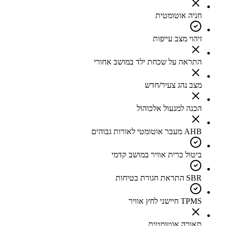
חניה אוטומטית
זיהוי מצב עייפות
התראה על שכחת ילד במושב אחורי
מצב נהג צעיר/חדש
הכנה למנעול אלכוהול
AHB מעבר אוטומטי לאורות גבוהים
ביטול כרית אוויר במושב קדמי
SBR התראת חגורת בטיחות
TPMS חיישני לחץ אוויר
תאורה אוטומטית