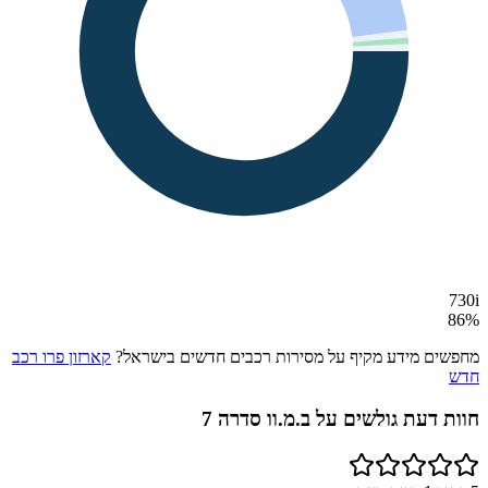
730i
86
%
מחפשים מידע מקיף על מסירות רכבים חדשים בישראל?
קארזון פרו רכב
חדש
חוות דעת גולשים על
ב.מ.וו סדרה 7