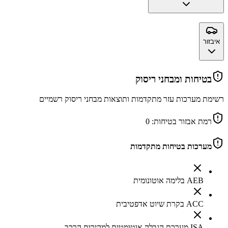
איבזור
בטיחות ומבחני ריסוק
רשימת מערכות עזר מתקדמות ותוצאות מבחני ריסוק רשמיים
רמת אבזור בטיחות:
0
מערכות בטיחות מתקדמות
AEB בלימה אוטונומית
ACC בקרת שיוט אדפטיבית
ISA מערכת הגבלה אוטומטית למהירות הרכב