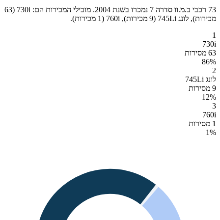
73 רכבי ב.מ.וו סדרה 7 נמכרו בשנת 2004. מובילי המכירות הם: 730i (63
מכירות), לונג 745Li (9 מכירות), 760i (1 מכירות).
1
730i
63 מסירות
86
%
2
לונג 745Li
9 מסירות
12
%
3
760i
1 מסירות
1
%