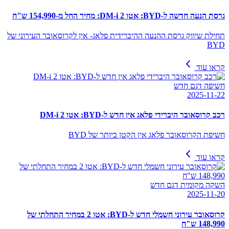
גרסת הנעה חדשה ל-BYD: אטו 2 DM-i: מחיר החל מ-154,990 ש"ח
תחילת שיווק גרסת ההנעה ההיברידית פלאג- אין לקרוסאובר העירוני של
BYD
קראו עוד
חשיפה דגם חדש
2025-11-22
רכב קרוסאובר היברידי פלאג אין חדש ל-BYD: אטו 2 DM-i
חשיפת הקרוסאובר פלאג אין הקטן ביותר של BYD
קראו עוד
השקה מקומית דגם חדש
2025-11-20
קרוסאובר עירוני חשמלי חדש ל-BYD: אטו 2 במחיר התחלתי של
148,990 ש"ח