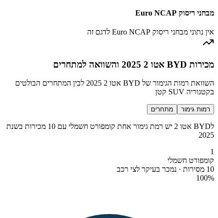
מבחני ריסוק Euro NCAP
אין נתוני מבחני ריסוק Euro NCAP לדגם זה
מכירות BYD אטו 2 2025 והשוואה למתחרים
השוואת רמות הגימור של BYD אטו 2 2025 לבין המתחרים הבולטים
בקטגוריה SUV קטן
רמות גימור
מתחרים
לBYD אטו 2 יש רמת גימור אחת קומפורט חשמלי עם 10 מכירות בשנת
2025
1
קומפורט חשמלי
10 מסירות · נמכר בעיקר לצי רכב
100
%