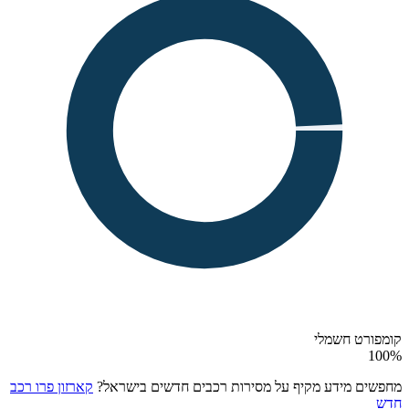
קומפורט חשמלי
100
%
מחפשים מידע מקיף על מסירות רכבים חדשים בישראל?
קארזון פרו רכב
חדש