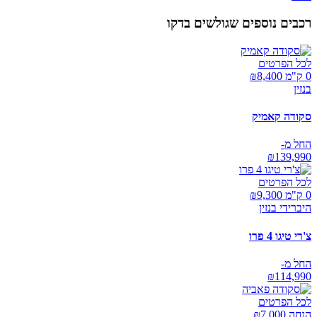
רכבים נוספים שגולשים בדקו
לכל הפרטים
0 ק"מ ₪
8,400
בנזין
סקודה קאמיק
החל מ-
₪
139,990
לכל הפרטים
0 ק"מ ₪
9,300
היברידי בנזין
צ'רי טיגו 4 פרו
החל מ-
₪
114,990
לכל הפרטים
הנחה ₪
7,000