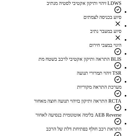
LDWS זיהוי ותיקון אקטיבי לסטיה מנתיב
סיוע בכניסה לצמתים
סיוע במעבר נתיב
היגוי במצבי חירום
BLIS התראה ותיקון אקטיבי לרכב בשטח מת
TSR זיהוי תמרורי תנועה
מערכת התראה מקוריות
RCTA התראה ותיקון בזיהוי תנועה חוצה מאחור
AEB Reverse בלימה אוטונומית בנסיעה לאחור
התראת רכב חולף בפתיחת דלת של הרכב