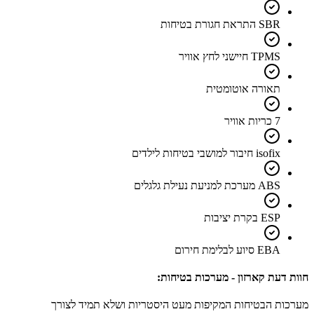
SBR התראת חגורת בטיחות
TPMS חיישני לחץ אוויר
תאורה אוטומטית
7 כריות אוויר
isofix חיבור למושבי בטיחות לילדים
ABS מערכת למניעת נעילת גלגלים
ESP בקרת יציבות
EBA סיוע לבלימת חירום
חוות דעת קארזון - מערכות בטיחות:
מערכות הבטיחות המקיפות מעט היסטריות ושלא תמיד לצורך