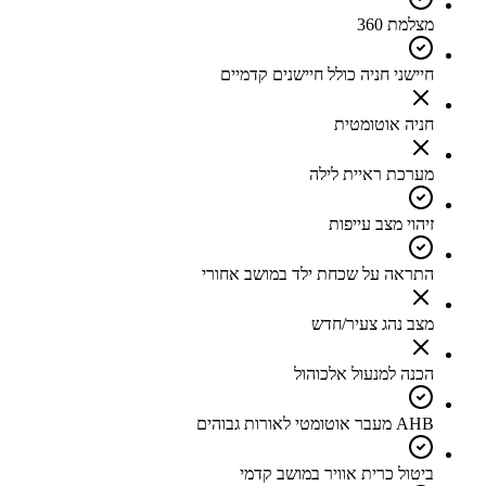
מצלמת 360
חיישני חניה כולל חיישנים קדמיים
חניה אוטומטית
מערכת ראיית לילה
זיהוי מצב עייפות
התראה על שכחת ילד במושב אחורי
מצב נהג צעיר/חדש
הכנה למנעול אלכוהול
AHB מעבר אוטומטי לאורות גבוהים
ביטול כרית אוויר במושב קדמי