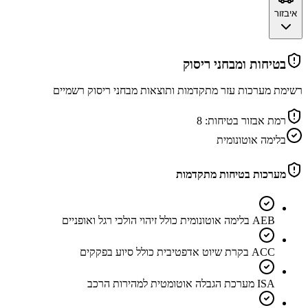
איבזור
בטיחות ומבחני ריסוק
רשימת מערכות עזר מתקדמות ותוצאות מבחני ריסוק רשמיים
רמת אבזור בטיחות:
8
בלימה אוטונומית
מערכות בטיחות מתקדמות
AEB בלימה אוטונומית כולל זיהוי הולכי רגל ואופניים
ACC בקרת שיוט אדפטיבית כולל סיוע בפקקים
ISA מערכת הגבלה אוטומטית למהירות הרכב