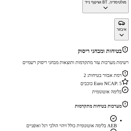
מולטימדיה, BT ושיקוף נייד
איבזור
בטיחות ומבחני ריסוק
רשימת מערכות עזר מתקדמות ותוצאות מבחני ריסוק רשמיים
רמת אבזור בטיחות:
2
5
Euro NCAP:
כוכבים
בלימה אוטונומית
מערכות בטיחות מתקדמות
AEB בלימה אוטונומית כולל זיהוי הולכי רגל ואופניים