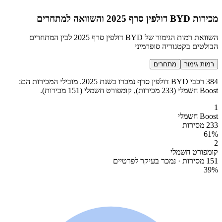
מכירות BYD דולפין סרף 2025 והשוואה למתחרים
השוואת רמות הגימור של BYD דולפין סרף 2025 לבין המתחרים
הבולטים בקטגוריה סופרמיני
רמות גימור
מתחרים
384 רכבי BYD דולפין סרף נמכרו בשנת 2025. מובילי המכירות הם:
Boost חשמלי (233 מכירות), קומפורט חשמלי (151 מכירות).
1
Boost חשמלי
233 מסירות
61
%
2
קומפורט חשמלי
151 מסירות · נמכר בעיקר לפרטיים
39
%