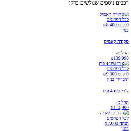
רכבים נוספים שגולשים בדקו
לכל הפרטים
0 ק"מ ₪
8,400
בנזין
סקודה קאמיק
החל מ-
₪
139,990
לכל הפרטים
0 ק"מ ₪
9,300
היברידי בנזין
צ'רי טיגו 4 פרו
החל מ-
₪
114,990
לכל הפרטים
הנחה ₪
7,000
בנזין