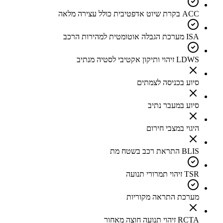
ACC בקרת שיוט אדפטיבית כולל עצירה מלאה
ISA מערכת הגבלה אוטומטית למהירות הרכב
LDWS זיהוי ותיקון אקטיבי לסטיה מנתיב
סיוע בכניסה לצמתים
סיוע במעבר נתיב
היגוי במצבי חירום
BLIS התראת רכב בשטח מת
TSR זיהוי תמרורי תנועה
מערכת התראה מקוריות
RCTA זיהוי תנועה חוצה מאחור