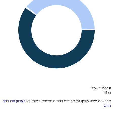
Boost חשמלי
61
%
מחפשים מידע מקיף על מסירות רכבים חדשים בישראל?
קארזון פרו רכב
חדש