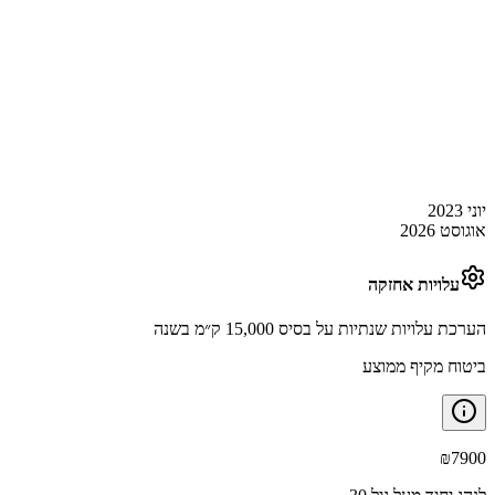
יוני 2023
אוגוסט 2026
עלויות אחזקה
הערכת עלויות שנתיות על בסיס 15,000 ק״מ בשנה
ביטוח מקיף ממוצע
₪
7900