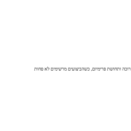
רוכה ותחושת פרימיום, כשהביצועים מרשימים לא פחות