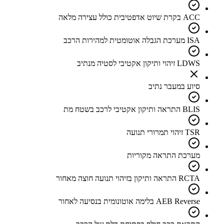
ACC בקרת שיוט אדפטיבית כולל עצירה מלאה
ISA מערכת הגבלה אוטומטית למהירות הרכב
LDWS זיהוי ותיקון אקטיבי לסטיה מנתיב
סיוע במעבר נתיב
BLIS התראה ותיקון אקטיבי לרכב בשטח מת
TSR זיהוי תמרורי תנועה
מערכת התראה מקוריות
RCTA התראה ותיקון בזיהוי תנועה חוצה מאחור
AEB Reverse בלימה אוטונומית בנסיעה לאחור