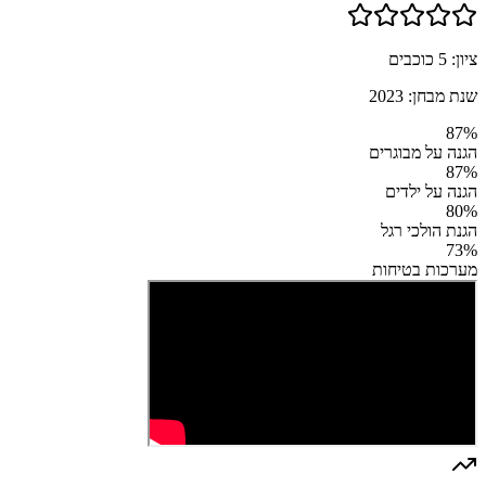
ציון:
5
כוכבים
שנת מבחן:
2023
87
%
הגנה על מבוגרים
87
%
הגנה על ילדים
80
%
הגנת הולכי רגל
73
%
מערכות בטיחות