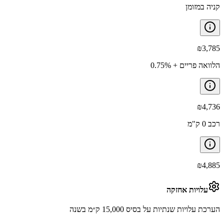
קניה במזומן
₪
3,785
הלוואה פריים + 0.75%
₪
4,736
רכב 0 ק"מ
₪
4,885
עלויות אחזקה
הערכת עלויות שנתיות על בסיס 15,000 ק״מ בשנה