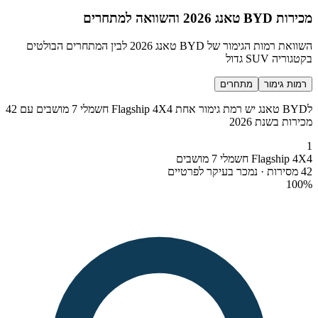
מכירות BYD טאנג 2026 והשוואה למתחרים
השוואת רמות הגימור של BYD טאנג 2026 לבין המתחרים הבולטים
בקטגוריה SUV גדול
רמות גימור
מתחרים
לBYD טאנג יש רמת גימור אחת Flagship 4X4 חשמלי 7 מושבים עם 42
מכירות בשנת 2026
1
Flagship 4X4 חשמלי 7 מושבים
42 מסירות · נמכר בעיקר לפרטיים
100
%