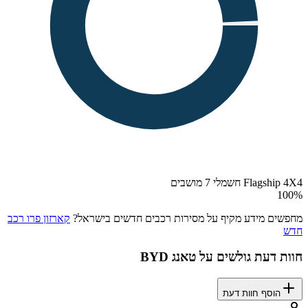
Flagship 4X4 חשמלי 7 מושבים
100
%
מחפשים מידע מקיף על מסירות רכבים חדשים בישראל?
קארזון פרו רכב
חדש
חוות דעת גולשים על
BYD טאנג
הוסף חוות דעת