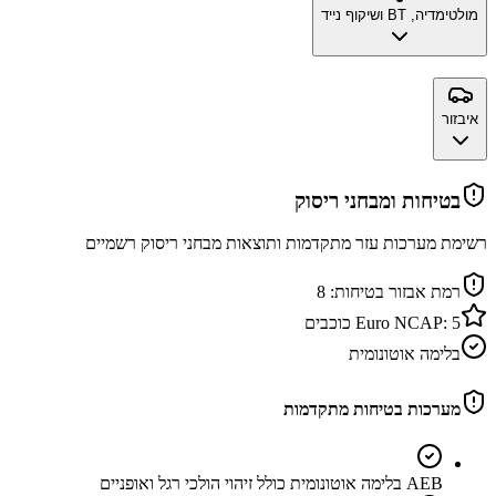
מולטימדיה, BT ושיקוף נייד
איבזור
בטיחות ומבחני ריסוק
רשימת מערכות עזר מתקדמות ותוצאות מבחני ריסוק רשמיים
רמת אבזור בטיחות:
8
5
Euro NCAP:
כוכבים
בלימה אוטונומית
מערכות בטיחות מתקדמות
AEB בלימה אוטונומית כולל זיהוי הולכי רגל ואופניים