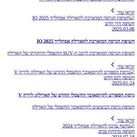
קראו עוד
חשיפה דור חדש
2025-03-06
חשיפת הגרסה המוארכת לקאדילק אסקלייד IQ 2025
חשיפת הגרסה המוארכת לרכב ה-SUV החשמלי והיוקרתי של קאדילק
קראו עוד
חשיפה דגם חדש
2025-01-24
גרסת הספורט לקרוסאובר החשמלי החדש של קאדילק: ליריק V
חשיפת גרסת הביצועים לקרוסאובר החשמלי של קאדילק
קראו עוד
חשיפה מתיחת פנים
2024-07-18