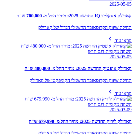
2025-05-05
קאדילק אסקלייד IQ החדשה 2025: מחיר החל מ- 700,000 ש"ח
תחילת שיווק הקרוסאובר החשמלי הגדול של קאדילק
קראו עוד
השקה מקומית דגם חדש
2025-05-05
קאדילק אופטיק החדשה 2025: מחיר החל מ- 480,000 ש"ח
תחילת שיווק הקרוסאובר החשמלי הקומפקטי של קאדילק
קראו עוד
השקה מקומית דגם חדש
2025-03-09
קאדילק ליריק החדשה 2025: מחיר החל מ- 679,990 ש"ח
תחילת שיווק הקרוסאובר החשמלי הגדול של קאדילק