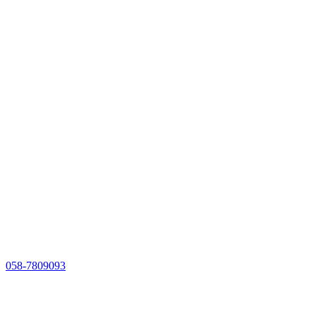
058-7809093