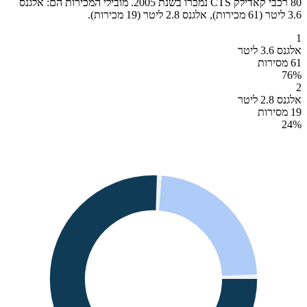
80 רכבי קאדילק CTS נמכרו בשנת 2005. מובילי המכירות הם: אלגנס
3.6 ליטר (61 מכירות), אלגנס 2.8 ליטר (19 מכירות).
1
אלגנס 3.6 ליטר
61 מסירות
76
%
2
אלגנס 2.8 ליטר
19 מסירות
24
%