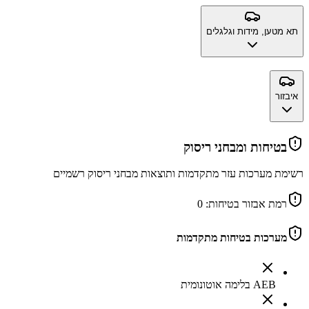
תא מטען, מידות וגלגלים
איבזור
בטיחות ומבחני ריסוק
רשימת מערכות עזר מתקדמות ותוצאות מבחני ריסוק רשמיים
רמת אבזור בטיחות:
0
מערכות בטיחות מתקדמות
AEB בלימה אוטונומית