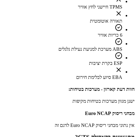
TPMS חיישני לחץ אוויר
תאורה אוטומטית
6 כריות אוויר
ABS מערכת למניעת נעילת גלגלים
ESP בקרת יציבות
EBA סיוע לבלימת חירום
חוות דעת קארזון - מערכות בטיחות:
ישנן מגוון מערכות בטיחות מקיפות
מבחני ריסוק Euro NCAP
אין נתוני מבחני ריסוק Euro NCAP לדגם זה