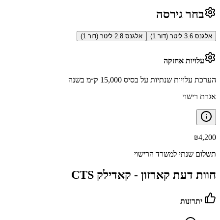
בחר גירסה
אלגנס 3.6 ליטר (דור 1)
אלגנס 2.8 ליטר (דור 1)
עלויות אחזקה
הערכת עלויות שנתיות על בסיס 15,000 ק״מ בשנה
אגרת רישוי
₪
4,200
תשלום שנתי למשרד הרישוי
חוות דעת קארזון -
קאדילק CTS
יתרונות