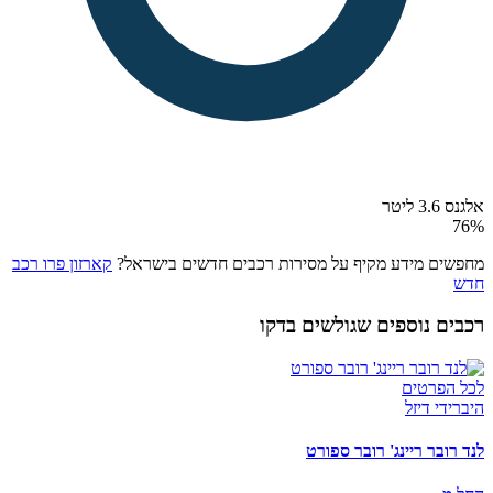
אלגנס 3.6 ליטר
76
%
מחפשים מידע מקיף על מסירות רכבים חדשים בישראל?
קארזון פרו רכב
חדש
רכבים נוספים שגולשים בדקו
לכל הפרטים
היברידי דיזל
לנד רובר ריינג' רובר ספורט