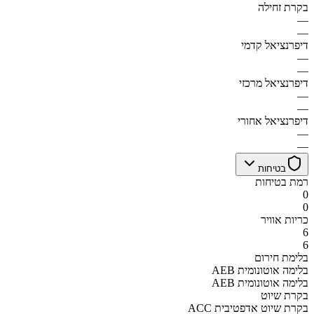
בקרת זחילה
—
—
דיפרנציאל קדמי
—
—
דיפרנציאל מרכזי
—
—
דיפרנציאל אחורי
—
—
בטיחות
רמת בטיחות
0
0
כריות אוויר
6
6
בלימת חירום
AEB בלימה אוטונומית
AEB בלימה אוטונומית
בקרת שיוט
ACC בקרת שיוט אדפטיבית