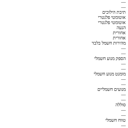
—
—
תיבת הילוכים
אוטומטי פלנטרי
אוטומטי פלנטרי
הנעה
אחורית
אחורית
מהירות חשמל בלבד
—
—
הספק מנוע חשמלי
—
—
מומנט מנוע חשמלי
—
—
מנועים חשמליים
—
—
סוללה
—
—
טווח חשמלי
—