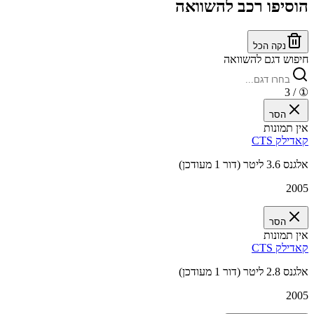
הוסיפו רכב להשוואה
נקה הכל
חיפוש דגם להשוואה
/ 3
①
הסר
אין תמונות
קאדילק CTS
אלגנס 3.6 ליטר (דור 1 מעודכן)
2005
הסר
אין תמונות
קאדילק CTS
אלגנס 2.8 ליטר (דור 1 מעודכן)
2005