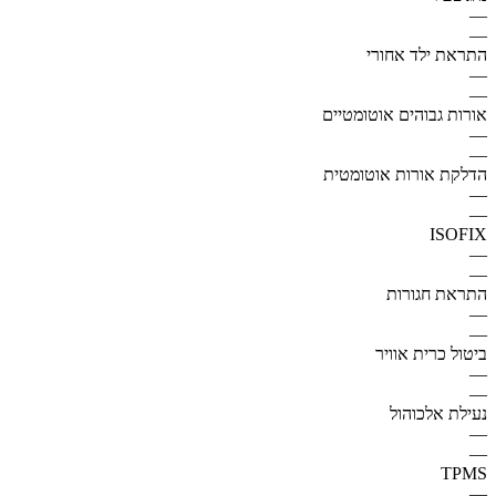
—
—
התראת ילד אחורי
—
—
אורות גבוהים אוטומטיים
—
—
הדלקת אורות אוטומטית
—
—
ISOFIX
—
—
התראת חגורות
—
—
ביטול כרית אוויר
—
—
נעילת אלכוהול
—
—
TPMS
—