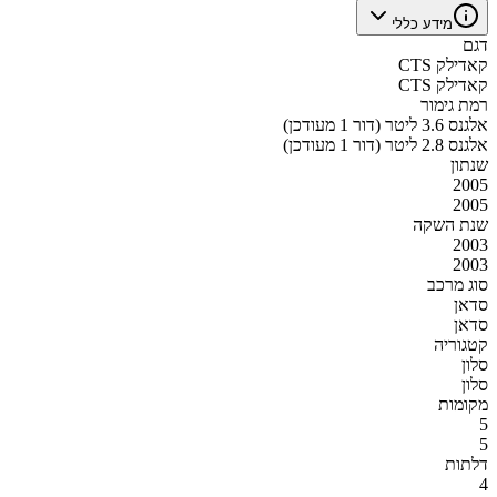
מידע כללי
דגם
קאדילק CTS
קאדילק CTS
רמת גימור
אלגנס 3.6 ליטר (דור 1 מעודכן)
אלגנס 2.8 ליטר (דור 1 מעודכן)
שנתון
2005
2005
שנת השקה
2003
2003
סוג מרכב
סדאן
סדאן
קטגוריה
סלון
סלון
מקומות
5
5
דלתות
4