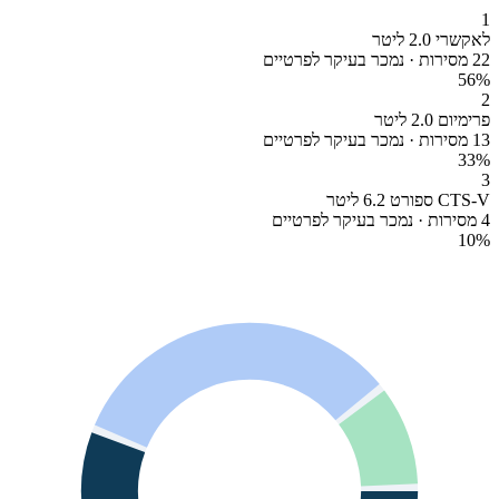
1
לאקשרי 2.0 ליטר
22 מסירות · נמכר בעיקר לפרטיים
56
%
2
פרימיום 2.0 ליטר
13 מסירות · נמכר בעיקר לפרטיים
33
%
3
CTS-V ספורט 6.2 ליטר
4 מסירות · נמכר בעיקר לפרטיים
10
%