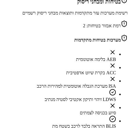
בטיחות ומבחני ריסוק
רשימת מערכות עזר מתקדמות ותוצאות מבחני ריסוק רשמיים
רמת אבזור בטיחות:
2
מערכות בטיחות מתקדמות
AEB בלימה אוטונומית
ACC בקרת שיוט אדפטיבית
ISA מערכת הגבלה אוטומטית למהירות הרכב
LDWS זיהוי ותיקון אקטיבי לסטיה מנתיב
סיוע בכניסה לצמתים
BLIS התראה בלבד לרכב בשטח מת