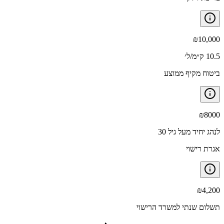
₪
10,000
10.5 ק״מ/ל׳
ביטוח מקיף ממוצע
₪
8000
לנהג יחיד מעל גיל 30
אגרת רישוי
₪
4,200
תשלום שנתי למשרד הרישוי