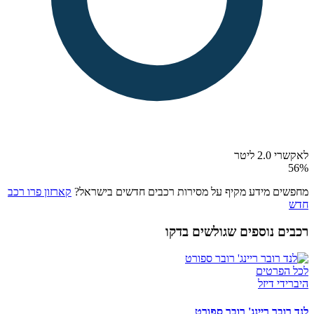
לאקשרי 2.0 ליטר
56
%
מחפשים מידע מקיף על מסירות רכבים חדשים בישראל?
קארזון פרו רכב
חדש
רכבים נוספים שגולשים בדקו
לכל הפרטים
היברידי דיזל
לנד רובר ריינג' רובר ספורט