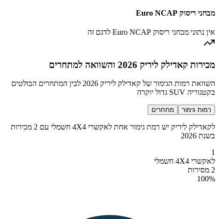
מבחני ריסוק Euro NCAP
אין נתוני מבחני ריסוק Euro NCAP לדגם זה
מכירות קאדילק ליריק 2026 והשוואה למתחרים
השוואת רמות הגימור של קאדילק ליריק 2026 לבין המתחרים הבולטים
בקטגוריה SUV גדול יוקרה
רמות גימור
מתחרים
לקאדילק ליריק יש רמת גימור אחת לאקשרי 4X4 חשמלי עם 2 מכירות
בשנת 2026
1
לאקשרי 4X4 חשמלי
2 מסירות
100
%