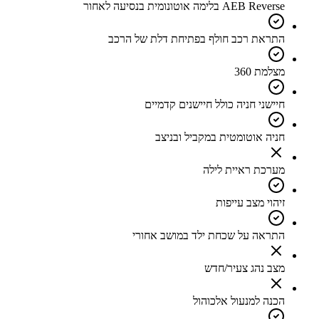
AEB Reverse בלימה אוטונומית בנסיעה לאחור
התראת רכב חולף בפתיחת דלת של הרכב
מצלמת 360
חיישני חניה כולל חיישנים קדמיים
חניה אוטומטית במקביל ובניצב
מערכת ראיית לילה
זיהוי מצב עייפות
התראה על שכחת ילד במושב אחורי
מצב נהג צעיר/חדש
הכנה למנעול אלכוהול