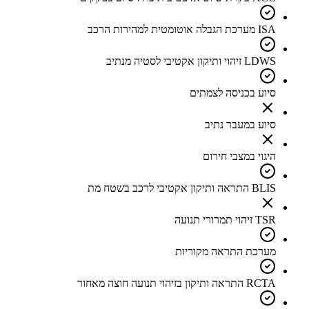
ISA מערכת הגבלה אוטומטית למהירות הרכב
LDWS זיהוי ותיקון אקטיבי לסטיה מנתיב
סיוע בכניסה לצמתים
סיוע במעבר נתיב
היגוי במצבי חירום
BLIS התראה ותיקון אקטיבי לרכב בשטח מת
TSR זיהוי תמרורי תנועה
מערכת התראה מקוריות
RCTA התראה ותיקון בזיהוי תנועה חוצה מאחור