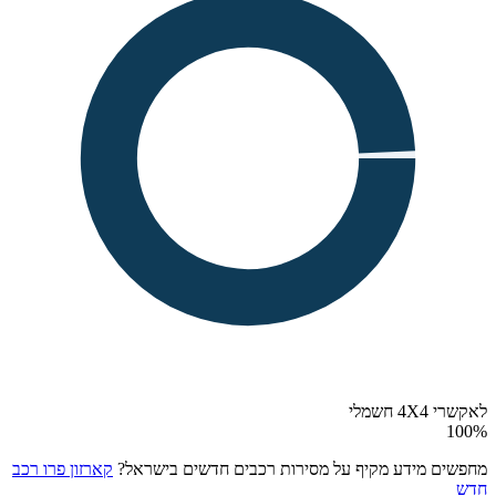
לאקשרי 4X4 חשמלי
100
%
מחפשים מידע מקיף על מסירות רכבים חדשים בישראל?
קארזון פרו רכב
חדש