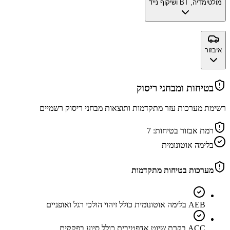
מולטימדיה, BT ושיקוף נייד
איבזור
בטיחות ומבחני ריסוק
רשימת מערכות עזר מתקדמות ותוצאות מבחני ריסוק רשמיים
רמת אבזור בטיחות:
7
בלימה אוטונומית
מערכות בטיחות מתקדמות
AEB בלימה אוטונומית כולל זיהוי הולכי רגל ואופניים
ACC בקרת שיוט אדפטיבית כולל סיוע בפקקים