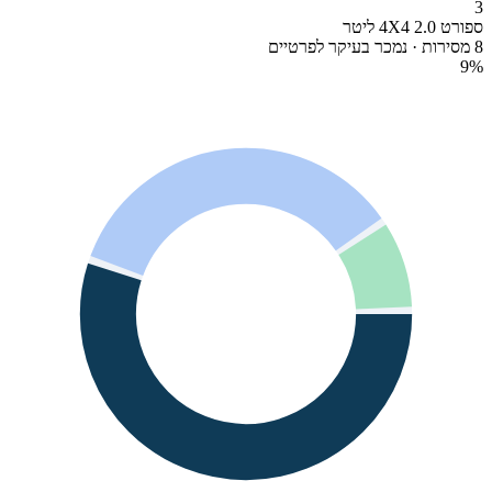
3
ספורט 4X4 2.0 ליטר
8 מסירות · נמכר בעיקר לפרטיים
9
%