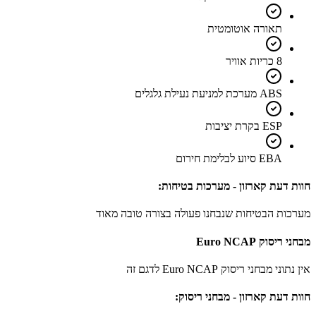
תאורה אוטומטית
8 כריות אוויר
ABS מערכת למניעת נעילת גלגלים
ESP בקרת יציבות
EBA סיוע לבלימת חירום
חוות דעת קארזון - מערכות בטיחות:
מערכות הבטיחות שנבחנו פעולה בצורה טובה מאוד
מבחני ריסוק Euro NCAP
אין נתוני מבחני ריסוק Euro NCAP לדגם זה
חוות דעת קארזון - מבחני ריסוק: