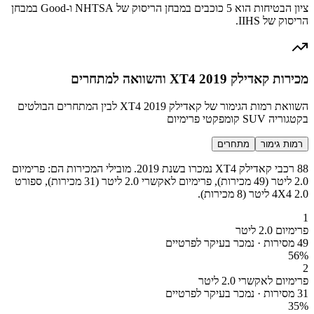
ציון הבטיחות הוא 5 כוכבים במבחן הריסוק של NHTSA ו-Good במבחן
הריסוק של IIHS.
מכירות קאדילק XT4 2019 והשוואה למתחרים
השוואת רמות הגימור של קאדילק XT4 2019 לבין המתחרים הבולטים
בקטגוריה SUV קומפקטי פרימיום
רמות גימור
מתחרים
88 רכבי קאדילק XT4 נמכרו בשנת 2019. מובילי המכירות הם: פרימיום
2.0 ליטר (49 מכירות), פרימיום לאקשרי 2.0 ליטר (31 מכירות), ספורט
4X4 2.0 ליטר (8 מכירות).
1
פרימיום 2.0 ליטר
49 מסירות · נמכר בעיקר לפרטיים
56
%
2
פרימיום לאקשרי 2.0 ליטר
31 מסירות · נמכר בעיקר לפרטיים
35
%