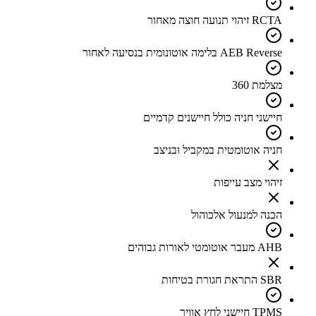
RCTA זיהוי תנועה חוצה מאחור
AEB Reverse בלימה אוטונומית בנסיעה לאחור
מצלמת 360
חיישני חניה כולל חיישנים קדמיים
חניה אוטומטית במקביל ובניצב
זיהוי מצב עייפות
הכנה למנעול אלכוהול
AHB מעבר אוטומטי לאורות גבוהים
SBR התראת חגורת בטיחות
TPMS חיישני לחץ אוויר