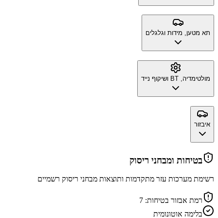
תא מטען, מידות וגלגלים
מולטימדיה, BT ושיקוף נייד
איבזור
בטיחות ומבחני ריסוק
רשימת מערכות עזר מתקדמות ותוצאות מבחני ריסוק רשמיים
רמת אבזור בטיחות:
7
בלימה אוטונומית