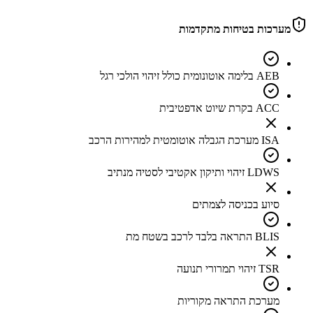
מערכות בטיחות מתקדמות
AEB בלימה אוטונומית כולל זיהוי הולכי רגל
ACC בקרת שיוט אדפטיבית
ISA מערכת הגבלה אוטומטית למהירות הרכב
LDWS זיהוי ותיקון אקטיבי לסטיה מנתיב
סיוע בכניסה לצמתים
BLIS התראה בלבד לרכב בשטח מת
TSR זיהוי תמרורי תנועה
מערכת התראה מקוריות