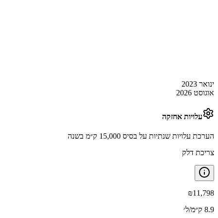
ינואר 2023
אוגוסט 2026
עלויות אחזקה
הערכת עלויות שנתיות על בסיס 15,000 ק״מ בשנה
צריכת דלק
₪
11,798
8.9 ק״מ/ל׳