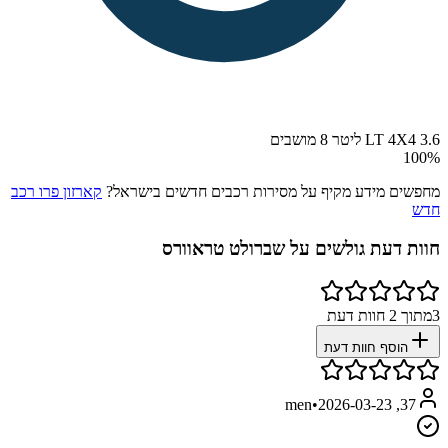
LT 4X4 3.6 ליטר 8 מושבים
100
%
מחפשים מידע מקיף על מסירות רכבים חדשים בישראל?
קארזון פרו רכב
חדש
חוות דעת גולשים על
שברולט טראוורס
3
מתוך
2
חוות דעת
הוסף חוות דעת
•
2026-03-23
37, men