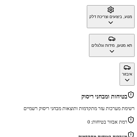
מנוע, ביצועים וצריכת דלק
תא מטען, מידות וגלגלים
איבזור
בטיחות ומבחני ריסוק
רשימת מערכות עזר מתקדמות ותוצאות מבחני ריסוק רשמיים
רמת אבזור בטיחות:
0
מערכות בטיחות מתקדמות