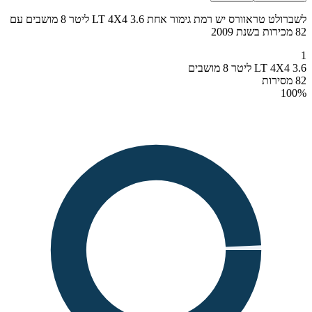
לשברולט טראוורס יש רמת גימור אחת LT 4X4 3.6 ליטר 8 מושבים עם
82 מכירות בשנת 2009
1
LT 4X4 3.6 ליטר 8 מושבים
82 מסירות
100
%