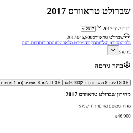
שברולט טראוורס
2017
בחרו שנה:
2017
שברולט טראוורס
46,900
₪
2017
גלריה
מחירון ועלויות
סקירה
מפרט מלא
בטיחות
מכירות
חוות דעת
גירסה:
בחר גירסה
LS 3.6 ליטר 8 מושבים (דור 2)
46,900
₪
LT 3.6 ליטר 8 מושבים (דור 1 מתיחת פנים)
מחירון
שברולט טראוורס
2017
מחיר ממוצע מודעות יד שניה:
₪
46,900