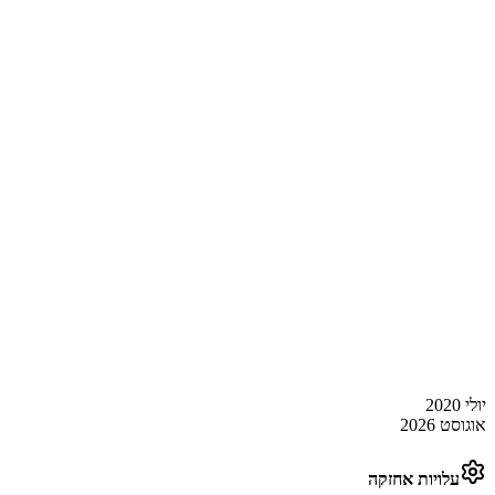
יולי 2020
אוגוסט 2026
עלויות אחזקה