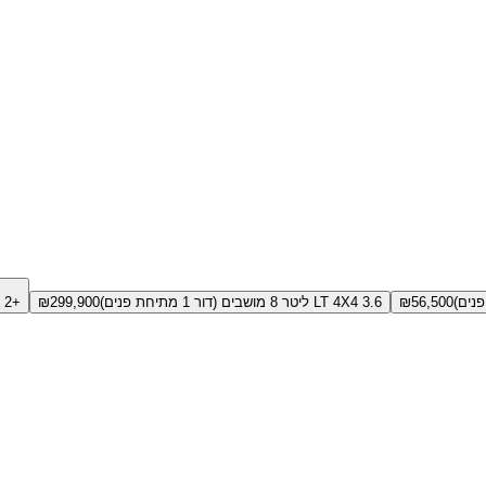
56,500
₪
LT 4X4 3.6 ליטר 8 מושבים (דור 1 מתיחת פנים)
299,900
₪
+2 גירסאות