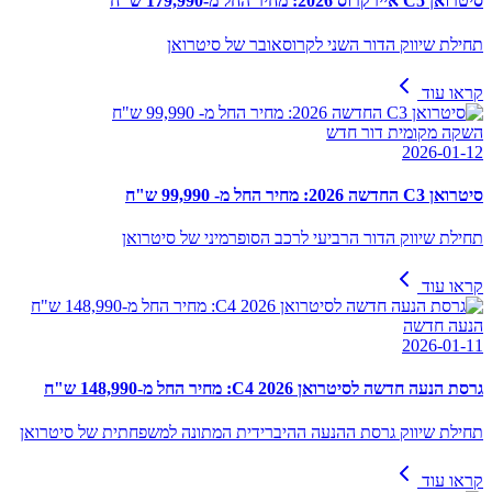
סיטרואן C5 איירקרוס 2026: מחיר החל מ-179,990 ש"ח
תחילת שיווק הדור השני לקרוסאובר של סיטרואן
קראו עוד
השקה מקומית דור חדש
2026-01-12
סיטרואן C3 החדשה 2026: מחיר החל מ- 99,990 ש"ח
תחילת שיווק הדור הרביעי לרכב הסופרמיני של סיטרואן
קראו עוד
הנעה חדשה
2026-01-11
גרסת הנעה חדשה לסיטרואן 2026 C4: מחיר החל מ-148,990 ש"ח
תחילת שיווק גרסת ההנעה ההיברידית המתונה למשפחתית של סיטרואן
קראו עוד