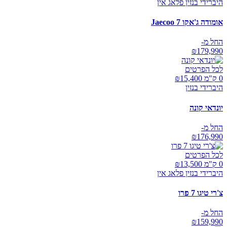
היברידי בנזין פלאג אין
אומודה ג'אקו Jaecoo 7
החל מ-
₪
179,990
לכל הפרטים
0 ק"מ ₪
15,400
היברידי בנזין
יונדאי קונה
החל מ-
₪
176,990
לכל הפרטים
0 ק"מ ₪
13,500
היברידי בנזין פלאג אין
צ'רי טיגו 7 פרו
החל מ-
₪
159,990