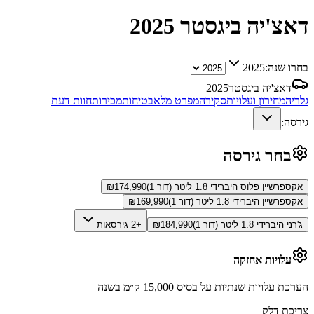
דאצ'יה ביגסטר
2025
בחרו שנה:
2025
דאצ'יה ביגסטר
2025
גלריה
מחירון ועלויות
סקירה
מפרט מלא
בטיחות
מכירות
חוות דעת
גירסה:
בחר גירסה
אקספרשיין פלוס היברידי 1.8 ליטר (דור 1)
174,990
₪
אקספרשיין היברידי 1.8 ליטר (דור 1)
169,990
₪
ג'רני היברידי 1.8 ליטר (דור 1)
184,990
₪
+2 גירסאות
עלויות אחזקה
הערכת עלויות שנתיות על בסיס 15,000 ק״מ בשנה
צריכת דלק