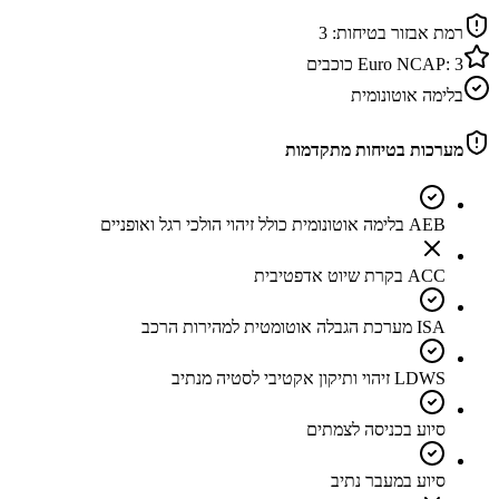
רמת אבזור בטיחות:
3
3
Euro NCAP:
כוכבים
בלימה אוטונומית
מערכות בטיחות מתקדמות
AEB בלימה אוטונומית כולל זיהוי הולכי רגל ואופניים
ACC בקרת שיוט אדפטיבית
ISA מערכת הגבלה אוטומטית למהירות הרכב
LDWS זיהוי ותיקון אקטיבי לסטיה מנתיב
סיוע בכניסה לצמתים
סיוע במעבר נתיב