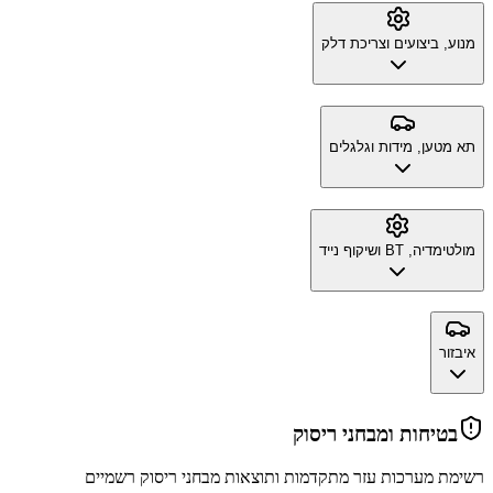
מנוע, ביצועים וצריכת דלק
תא מטען, מידות וגלגלים
מולטימדיה, BT ושיקוף נייד
איבזור
בטיחות ומבחני ריסוק
רשימת מערכות עזר מתקדמות ותוצאות מבחני ריסוק רשמיים