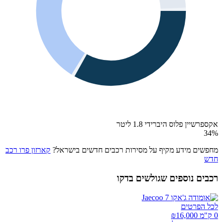
אקספרשיין פלוס היברידי 1.8 ליטר
34
%
מחפשים מידע מקיף על מסירות רכבים חדשים בישראל?
קארזון פרו רכב
חדש
רכבים נוספים שגולשים בדקו
לכל הפרטים
0 ק"מ ₪
16,000