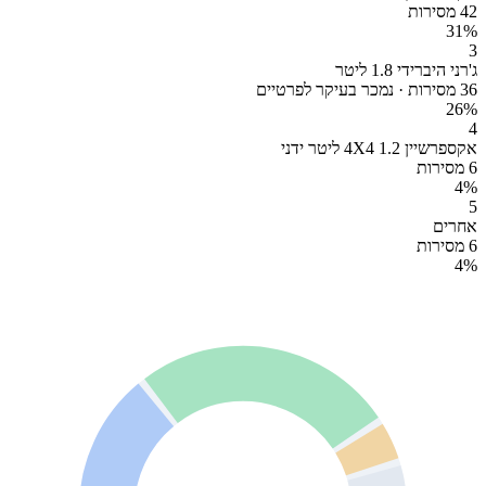
42 מסירות
31
%
3
ג'רני היברידי 1.8 ליטר
36 מסירות · נמכר בעיקר לפרטיים
26
%
4
אקספרשיין 4X4 1.2 ליטר ידני
6 מסירות
4
%
5
אחרים
6 מסירות
4
%