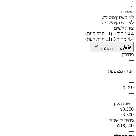
12
14
סטטוס
לא משווק/משומש
לא משווק/משומש
ציון גולשים
4.4 מתוך 5 (11 חוות דעת)
4.4 מתוך 5 (11 חוות דעת)
מחירים ועלויות
מחירון
—
—
הנחה ממוצעת
—
—
0 ק״מ
—
—
ביטוח מקיף
₪3,200
₪3,300
מחיר יד שנייה
₪18,500
—