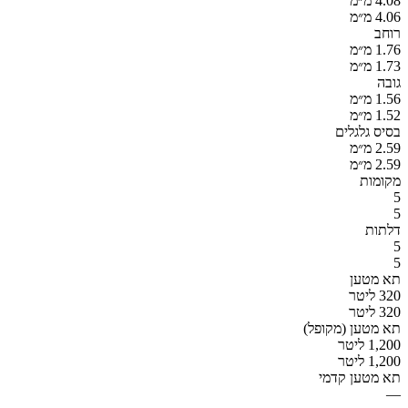
4.08 מ״מ
4.06 מ״מ
רוחב
1.76 מ״מ
1.73 מ״מ
גובה
1.56 מ״מ
1.52 מ״מ
בסיס גלגלים
2.59 מ״מ
2.59 מ״מ
מקומות
5
5
דלתות
5
5
תא מטען
320 ליטר
320 ליטר
תא מטען (מקופל)
1,200 ליטר
1,200 ליטר
תא מטען קדמי
—