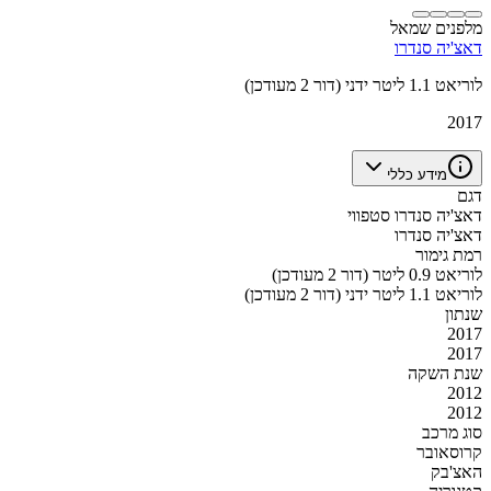
מלפנים שמאל
דאצ'יה סנדרו
לוריאט 1.1 ליטר ידני (דור 2 מעודכן)
2017
מידע כללי
דגם
דאצ'יה סנדרו סטפווי
דאצ'יה סנדרו
רמת גימור
לוריאט 0.9 ליטר (דור 2 מעודכן)
לוריאט 1.1 ליטר ידני (דור 2 מעודכן)
שנתון
2017
2017
שנת השקה
2012
2012
סוג מרכב
קרוסאובר
האצ'בק