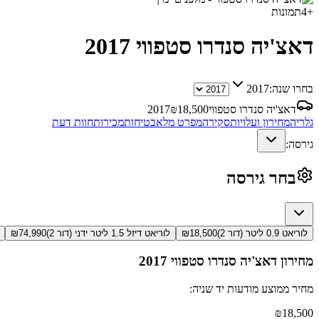
+
4
תמונות
דאצ'יה סנדרו סטפווי
2017
בחרו שנה:
2017
דאצ'יה סנדרו סטפווי
18,500
₪
2017
גלריה
מחירון ועלויות
סקירה
מפרט מלא
בטיחות
מכירות
חוות דעת
גירסה:
בחר גירסה
לוריאט 0.9 ליטר (דור 2)
18,500
₪
לוריאט דיזל 1.5 ליטר ידני (דור 2)
74,990
₪
מחירון
דאצ'יה סנדרו סטפווי
2017
מחיר ממוצע מודעות יד שניה:
₪
18,500