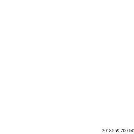
 2018
59,700
₪